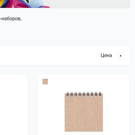
-наборов,
Цена