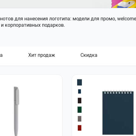
нотов для нанесения логотипа: модели для промо, welcome
 и корпоративных подарков.
а
Хит продаж
Скидка