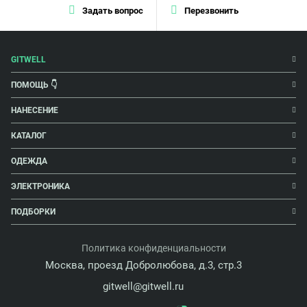
Задать вопрос
Перезвонить
GITWELL
ПОМОЩЬ 👇
НАНЕСЕНИЕ
КАТАЛОГ
ОДЕЖДА
ЭЛЕКТРОНИКА
ПОДБОРКИ
Политика конфиденциальности
Москва, проезд Добролюбова, д.3, стр.3
gitwell@gitwell.ru