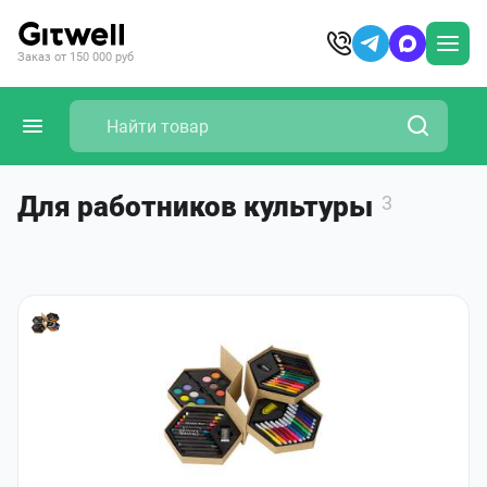
Заказ от 150 000 руб
Для работников культуры
3