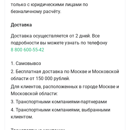
только с юридическими лицами по
безналичному расчёту.
Доставка
Доставка осуществляется от 2 дней. Все
подробности вы можете узнать по телефону
8 800 600-55-42
1. Самовывоз
2. Бесплатная доставка по Москве и Московской
области от 150 000 рублей.
Для клиентов, расположенных в городе Москве и
Московской области:
3. Транспортными компаниями-партнерами
4. Транспортными компаниями, выбранными
клиентом.