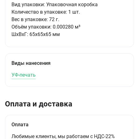
Вид упаковки:
Упаковочная коробка
Количество в упаковке:
1 шт.
Вес в упаковке:
72 г.
Объём упаковки:
0.000280 м³
ШxВxГ:
65x65x65 мм
Виды нанесения
УФ-печать
Оплата и доставка
Оплата
Любимые клиенты, мы работаем с НДС-22%