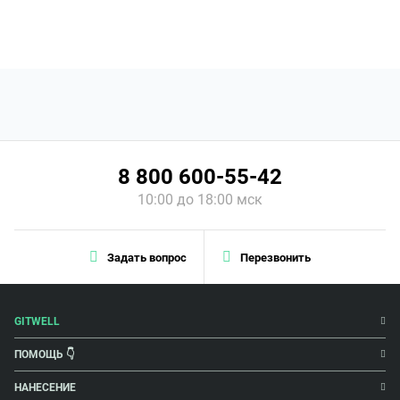
8 800 600-55-42
10:00 до 18:00 мск
Задать вопрос
Перезвонить
GITWELL
ПОМОЩЬ 👇
НАНЕСЕНИЕ