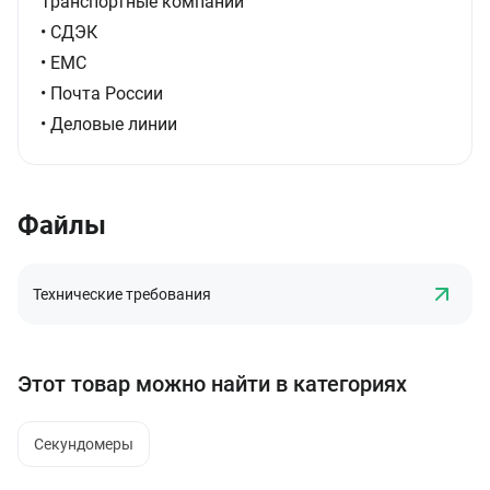
Транспортные компании
• СДЭК
• ЕМС
• Почта России
• Деловые линии
Файлы
Технические требования
Этот товар можно найти в категориях
Секундомеры