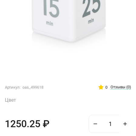
Отзывы
(0)
0
Артикул:
oas_499618
Цвет
1250.25
₽