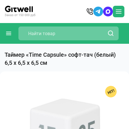
Заказ от 150 000 руб
Таймер «Time Capsule» софт-тач (белый)
6,5 х 6,5 х 6,5 см