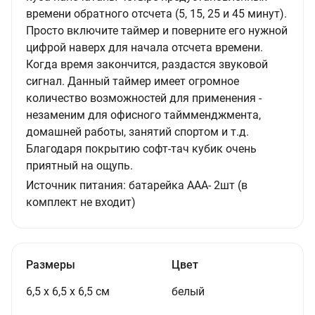
времени обратного отсчета (5, 15, 25 и 45 минут).
Просто включите таймер и поверните его нужной
цифрой наверх для начала отсчета времени.
Когда время закончится, раздастся звуковой
сигнал. Данный таймер имеет огромное
количество возможностей для применения -
незаменим для офисного таймменджмента,
домашней работы, занятий спортом и т.д.
Благодаря покрытию софт-тач кубик очень
приятный на ощупь.
Источник питания:
батарейка ААА- 2шт (в
комплект не входит)
Размеры
Цвет
6,5 х 6,5 х 6,5 см
белый