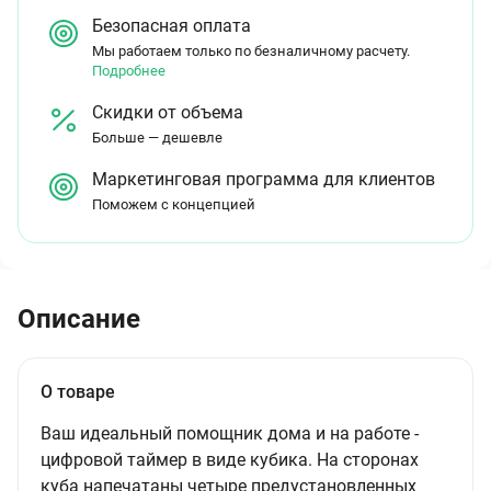
Безопасная оплата
Мы работаем только по безналичному расчету.
Подробнее
Скидки от объема
Больше — дешевле
Маркетинговая программа для клиентов
Поможем с концепцией
Описание
О товаре
Ваш идеальный помощник дома и на работе -
цифровой таймер в виде кубика. На сторонах
куба напечатаны четыре предустановленных