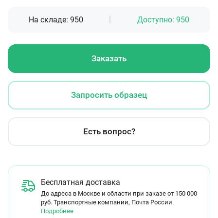
На складе:
950
Доступно:
950
Заказать
Запросить образец
Есть вопрос?
Бесплатная доставка
До адреса в Москве и области при заказе от 150 000
руб. Транспортные компании, Почта России.
Подробнее