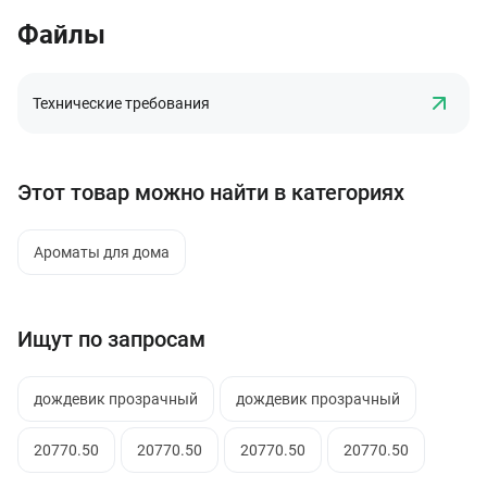
Файлы
Технические требования
Этот товар можно найти в категориях
Ароматы для дома
Ищут по запросам
дождевик прозрачный
дождевик прозрачный
20770.50
20770.50
20770.50
20770.50