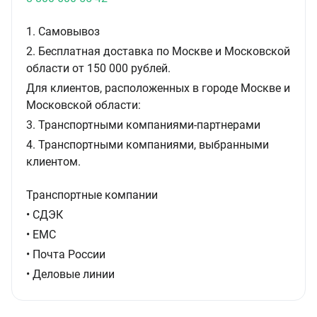
1. Самовывоз
2. Бесплатная доставка по Москве и Московской
области от 150 000 рублей.
Для клиентов, расположенных в городе Москве и
Московской области:
3. Транспортными компаниями-партнерами
4. Транспортными компаниями, выбранными
клиентом.
Транспортные компании
• СДЭК
• ЕМС
• Почта России
• Деловые линии