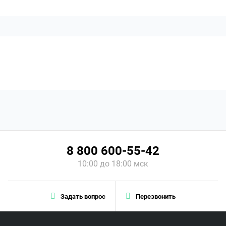
8 800 600-55-42
10:00 до 18:00 мск
Задать вопрос
Перезвонить