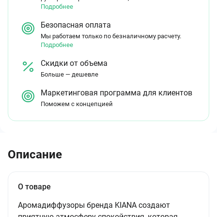
Подробнее
Безопасная оплата
Мы работаем только по безналичному расчету.
Подробнее
Скидки от объема
Больше — дешевле
Маркетинговая программа для клиентов
Поможем с концепцией
Описание
О товаре
Аромадиффузоры бренда KIANA создают
приятную атмосферу спокойствия, которая