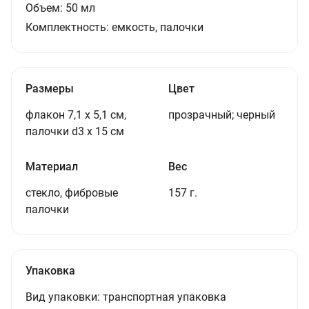
Объем:
50
мл
Комплектность:
емкость, палочки
Размеры
Цвет
флакон 7,1 x 5,1 см,
прозрачный; черный
палочки d3 x 15 см
Материал
Вес
стекло, фибровые
157 г.
палочки
Упаковка
Вид упаковки:
транспортная упаковка