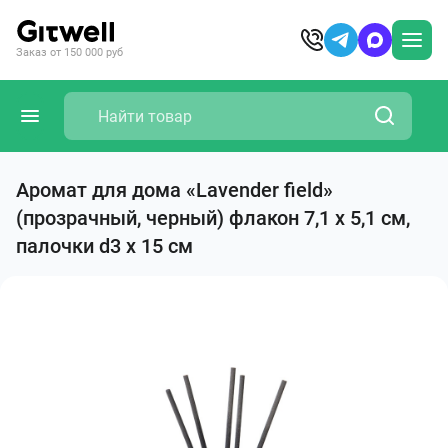
Заказ от 150 000 руб
Аромат для дома «Lavender field»
(прозрачный, черный) флакон 7,1 x 5,1 см,
палочки d3 x 15 см