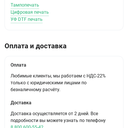
Тампопечать
Цифровая печать
УФ DTF печать
Оплата и доставка
Оплата
Любимые клиенты, мы работаем с НДС-22%
только с юридическими лицами по
безналичному расчёту.
Доставка
Доставка осуществляется от 2 дней. Все
подробности вы можете узнать по телефону
8 800 600-55-42