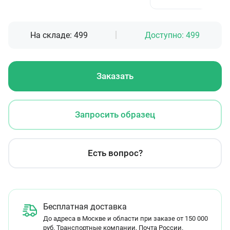
На складе:
499
Доступно:
499
Заказать
Запросить образец
Есть вопрос?
Бесплатная доставка
До адреса в Москве и области при заказе от 150 000
руб. Транспортные компании, Почта России.