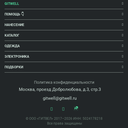
GITWELL
ПОМОЩЬ 👇
НАНЕСЕНИЕ
КАТАЛОГ
ОДЕЖДА
ЭЛЕКТРОНИКА
ПОДБОРКИ
Политика конфиденциальности
Москва, проезд Добролюбова, д.3, стр.3
gitwell@gitwell.ru
© ООО «ГИТВЕЛ» 2017–2026 ИНН: 5024178218
Все права защищены