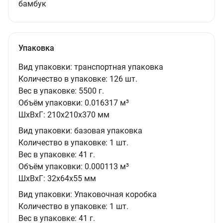
бамбук
Упаковка
Вид упаковки:
транспортная упаковка
Количество в упаковке:
126 шт.
Вес в упаковке:
5500 г.
Объём упаковки:
0.016317 м³
ШxВxГ:
210x210x370 мм
Вид упаковки:
базовая упаковка
Количество в упаковке:
1 шт.
Вес в упаковке:
41 г.
Объём упаковки:
0.000113 м³
ШxВxГ:
32x64x55 мм
Вид упаковки:
Упаковочная коробка
Количество в упаковке:
1 шт.
Вес в упаковке:
41 г.