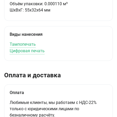
Объём упаковки:
0.000110 м³
ШxВxГ:
55x32x64 мм
Виды нанесения
Тампопечать
Цифровая печать
Оплата и доставка
Оплата
Любимые клиенты, мы работаем с НДС-22%
только с юридическими лицами по
безналичному расчёту.