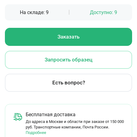
На складе:
9
Доступно:
9
Заказать
Запросить образец
Есть вопрос?
Бесплатная доставка
До адреса в Москве и области при заказе от 150 000
руб. Транспортные компании, Почта России.
Подробнее