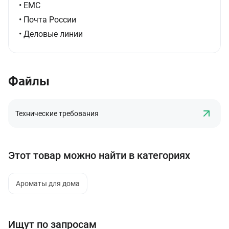
• ЕМС
• Почта России
• Деловые линии
Файлы
Технические требования
Этот товар можно найти в категориях
Ароматы для дома
Ищут по запросам