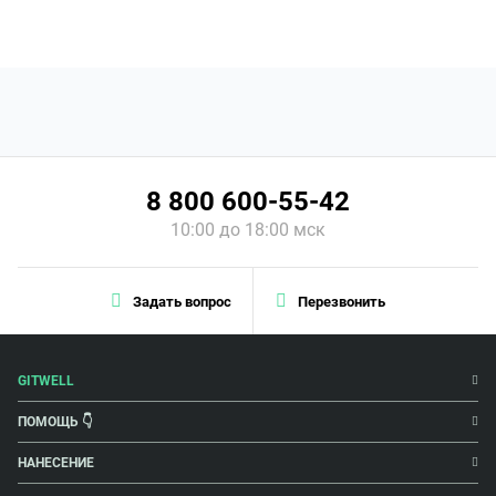
8 800 600-55-42
10:00 до 18:00 мск
Задать вопрос
Перезвонить
GITWELL
ПОМОЩЬ 👇
НАНЕСЕНИЕ