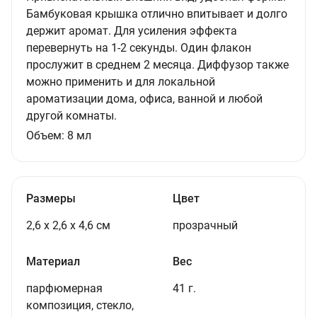
Бамбуковая крышка отлично впитывает и долго
держит аромат. Для усиления эффекта
перевернуть на 1-2 секунды. Один флакон
прослужит в среднем 2 месяца. Диффузор также
можно применить и для локальной
ароматизации дома, офиса, ванной и любой
другой комнаты.
Объем:
8
мл
Размеры
Цвет
2,6 х 2,6 х 4,6 см
прозрачный
Материал
Вес
парфюмерная
41 г.
композиция, стекло,