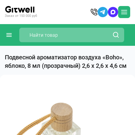
Заказ от 150 000 руб
Подвесной ароматизатор воздуха «Boho»,
яблоко, 8 мл (прозрачный) 2,6 х 2,6 х 4,6 см