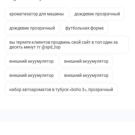
ароматизатор для машины
дождевик прозрачный
дождевик прозрачный
футбольная форма
вы теряете клиентов продвинь свой сайт в топ один за
десять минут тг @spd_top
внешний акуумулятор
внешний акуумулятор
внешний акуумулятор
внешний акуумулятор
набор автоароматов в тубусе «boho 3», прозрачный