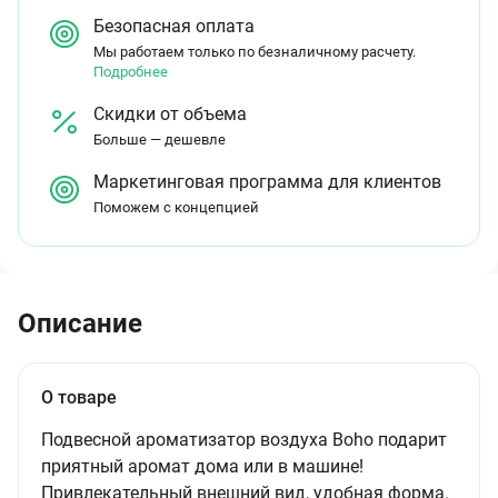
Безопасная оплата
Мы работаем только по безналичному расчету.
Подробнее
Скидки от объема
Больше — дешевле
Маркетинговая программа для клиентов
Поможем с концепцией
Описание
О товаре
Подвесной ароматизатор воздуха Boho подарит
приятный аромат дома или в машине!
Привлекательный внешний вид, удобная форма.