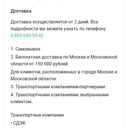
Доставка
Доставка осуществляется от 2 дней. Все
подробности вы можете узнать по телефону
8 800 600-55-42
1. Самовывоз
2. Бесплатная доставка по Москве и Московской
области от 150 000 рублей.
Для клиентов, расположенных в городе Москве и
Московской области:
3. Транспортными компаниями-партнерами
4. Транспортными компаниями, выбранными
клиентом.
Транспортные компании
• СДЭК