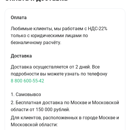
Оплата
Любимые клиенты, мы работаем с НДС-22%
только с юридическими лицами по
безналичному расчёту.
Доставка
Доставка осуществляется от 2 дней. Все
подробности вы можете узнать по телефону
8 800 600-55-42
1. Самовывоз
2. Бесплатная доставка по Москве и Московской
области от 150 000 рублей.
Для клиентов, расположенных в городе Москве и
Московской области: