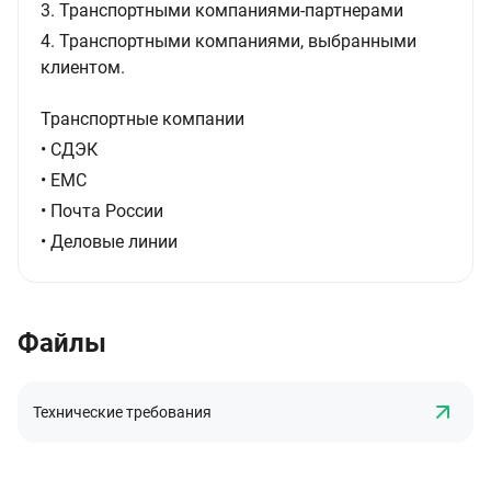
3. Транспортными компаниями-партнерами
4. Транспортными компаниями, выбранными
клиентом.
Транспортные компании
• СДЭК
• ЕМС
• Почта России
• Деловые линии
Файлы
Технические требования