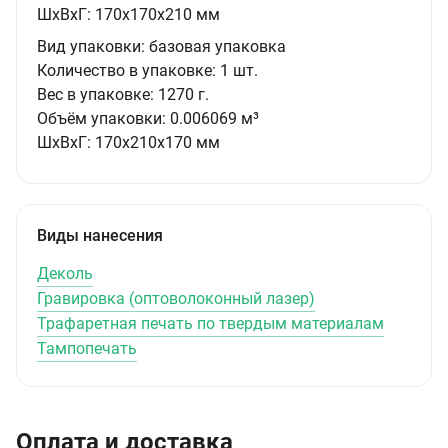
ШxВxГ:
170x170x210 мм
Вид упаковки:
базовая упаковка
Количество в упаковке:
1 шт.
Вес в упаковке:
1270 г.
Объём упаковки:
0.006069 м³
ШxВxГ:
170x210x170 мм
Виды нанесения
Деколь
Гравировка (оптоволоконный лазер)
Трафаретная печать по твердым материалам
Тампопечать
Оплата и доставка