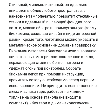
Стильный, минималистичный, он идеально
впишется в облик любого пространства, а
нанесение тампопечатью превратит стеклянные
стенки в идеальный пылающий фон для лого —
кстати, можно обыграть прямоугольную форму
биокамина, создавая дизайн в виде интересной
рамки. Кроме того, логотипом можно украсить и
металлическое основание, добавив гравировку.
Биокамин безопасен благодаря использованию
качественных материалов: закаленное стекло,
нержавеющая сталь не боятся нагрева и
удержат огонь под контролем. Собрать
биокамин легко при помощи инструкции,
прочитать которую необходимо перед первым
использованием. Не приводит к возникновению
дыма и запаха гари, работает на жидком
топливе на основе этанола (не входит в
комплект). - без гари и дыма - экологически