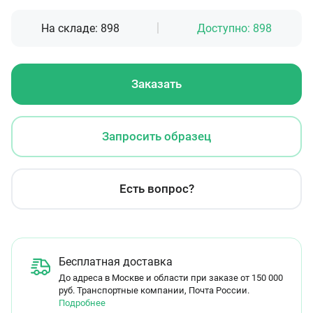
На складе:
898
Доступно:
898
Заказать
Запросить образец
Есть вопрос?
Бесплатная доставка
До адреса в Москве и области при заказе от 150 000
руб. Транспортные компании, Почта России.
Подробнее