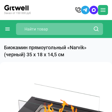
Заказ от 150 000 руб
Биокамин прямоугольный «Narvik»
(черный) 35 x 18 x 14,5 см