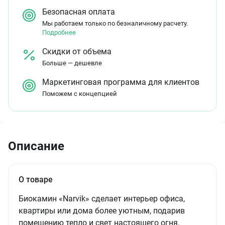
Безопасная оплата
Мы работаем только по безналичному расчету.
Подробнее
Скидки от объема
Больше — дешевле
Маркетинговая программа для клиентов
Поможем с концепцией
Описание
О товаре
Биокамин «Narvik» сделает интерьер офиса,
квартиры или дома более уютным, подарив
помещению тепло и свет настоящего огня.