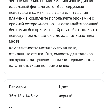
чистые материалы - минималистичный дизайн —
идеальный фон для лого - брендируемые
подставка и рамки - заглушка для тушения
пламени в комплекте Используйте биокамин с
крайней осторожностью! Не оставляйте горящий
биокамин без присмотра. Храните биотопливо в
недоступном для детей и домашних животных
месте.
Комплектность:
металлическая база,
стеклянные стенки- 2шт, емкость для топлива,
заглушка для тушения пламени, керамическая
вата, инструкция по применению
Размеры
Цвет
35 x 18 x 14,5 см
черный