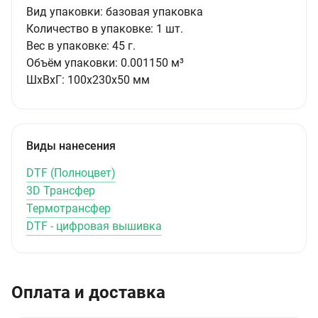
Вид упаковки:
базовая упаковка
Количество в упаковке:
1 шт.
Вес в упаковке:
45 г.
Объём упаковки:
0.001150 м³
ШxВxГ:
100x230x50 мм
Виды нанесения
DTF (Полноцвет)
3D Трансфер
Термотрансфер
DTF - цифровая вышивка
Оплата и доставка