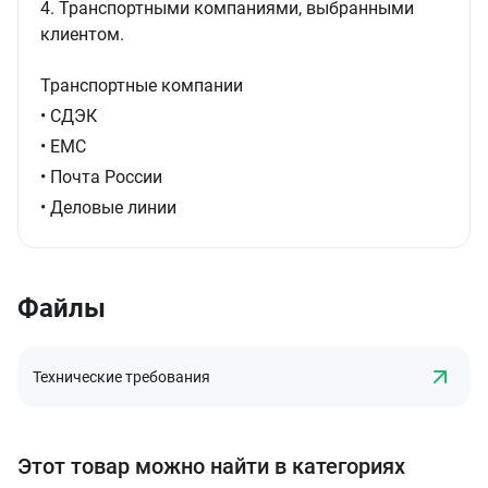
4. Транспортными компаниями, выбранными
клиентом.
Транспортные компании
• СДЭК
• ЕМС
• Почта России
• Деловые линии
Файлы
Технические требования
Этот товар можно найти в категориях