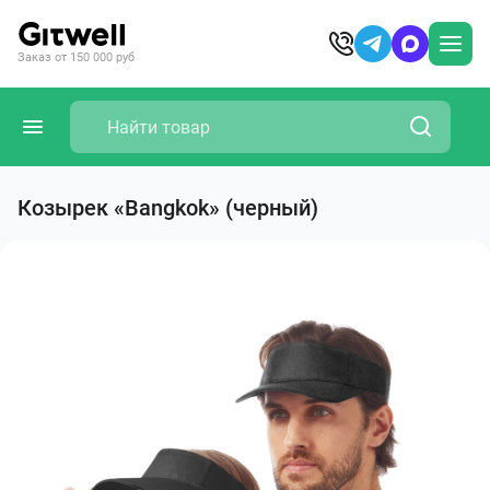
Заказ от 150 000 руб
Козырек «Bangkok» (черный)