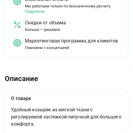
Мы работаем только по безналичному расчету.
Подробнее
Скидки от объема
Больше — дешевле
Маркетинговая программа для клиентов
Поможем с концепцией
Описание
О товаре
Удобный козырек из мягкой ткани с
регулируемой застежкой-липучкой для большего
комфорта.