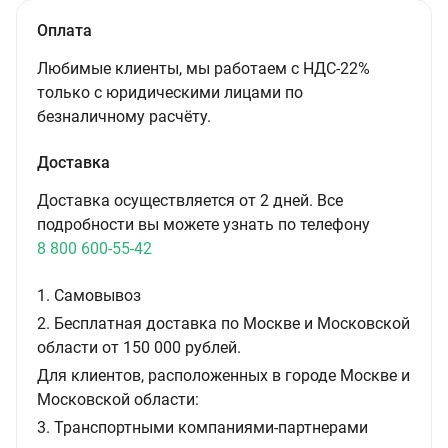
Оплата
Любимые клиенты, мы работаем с НДС-22%
только с юридическими лицами по
безналичному расчёту.
Доставка
Доставка осуществляется от 2 дней. Все
подробности вы можете узнать по телефону
8 800 600-55-42
1. Самовывоз
2. Бесплатная доставка по Москве и Московской
области от 150 000 рублей.
Для клиентов, расположенных в городе Москве и
Московской области:
3. Транспортными компаниями-партнерами