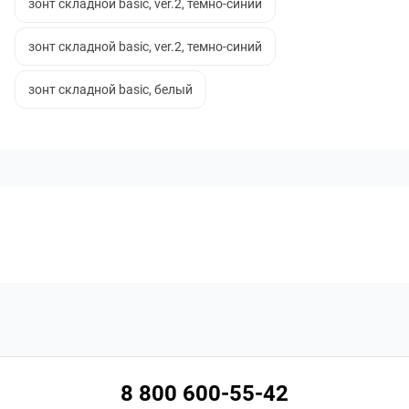
зонт складной basic, ver.2, темно-синий
зонт складной basic, ver.2, темно-синий
зонт складной basic, белый
8 800 600-55-42