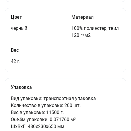
Цвет
Материал
черный
100% полиэстер, твил
120 г/м2
Вес
42 г.
Упаковка
Вид упаковки:
транспортная упаковка
Количество в упаковке:
200 шт.
Вес в упаковке:
11500 г.
Объём упаковки:
0.071760 м³
ШxВxГ:
480x230x650 мм