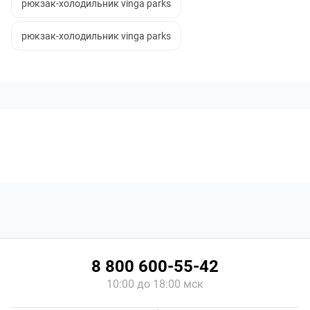
рюкзак-холодильник vinga parks
рюкзак-холодильник vinga parks
8 800 600-55-42
10:00 до 18:00 мск