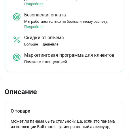
Подробнее
Безопасная оплата
Мы работаем только по безналичному расчету.
Подробнее
Скидки от объема
Больше — дешевле
Маркетинговая программа для клиентов
Поможем с концепцией
Описание
О товаре
Может ли панама быть стильной? Да, если это панама
из коллекции Baltimore — универсальный аксессуар,