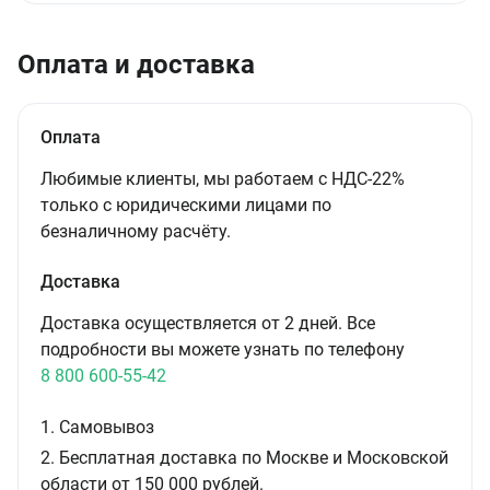
Оплата и доставка
Оплата
Любимые клиенты, мы работаем с НДС-22%
только с юридическими лицами по
безналичному расчёту.
Доставка
Доставка осуществляется от 2 дней. Все
подробности вы можете узнать по телефону
8 800 600-55-42
1. Самовывоз
2. Бесплатная доставка по Москве и Московской
области от 150 000 рублей.