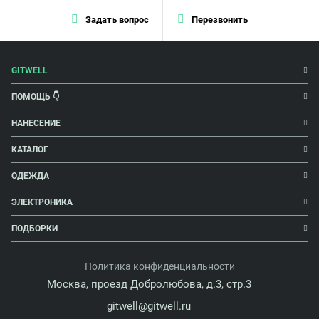
Задать вопрос
Перезвонить
GITWELL
ПОМОЩЬ 👇
НАНЕСЕНИЕ
КАТАЛОГ
ОДЕЖДА
ЭЛЕКТРОНИКА
ПОДБОРКИ
Политика конфиденциальности
Москва, проезд Добролюбова, д.3, стр.3
gitwell@gitwell.ru