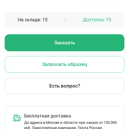
На складе:
15
Доступно:
15
Заказать
Запросить образец
Есть вопрос?
Бесплатная доставка
До адреса в Москве и области при заказе от 150 000
руб. Транспортные компании, Почта России.