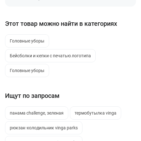
Этот товар можно найти в категориях
Головные уборы
Бейсболки и кепки с печатью логотипа
Головные уборы
Ищут по запросам
панама challenge, зеленая
термобутылка vinga
рюкзак-холодильник vinga parks