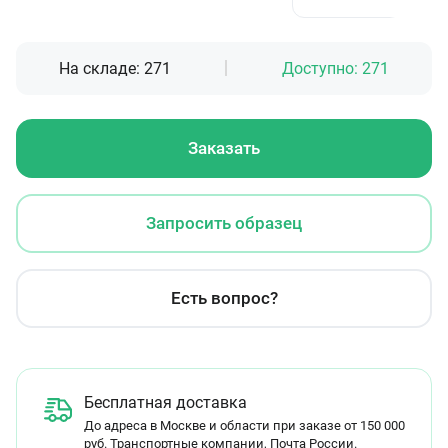
На складе:
271
Доступно:
271
Заказать
Запросить образец
Есть вопрос?
Бесплатная доставка
До адреса в Москве и области при заказе от 150 000
руб. Транспортные компании, Почта России.