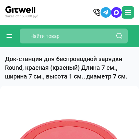
Заказ от 150 000 руб
Док-станция для беспроводной зарядки
Round, красная (красный) Длина 7 см.,
ширина 7 см., высота 1 см., диаметр 7 см.