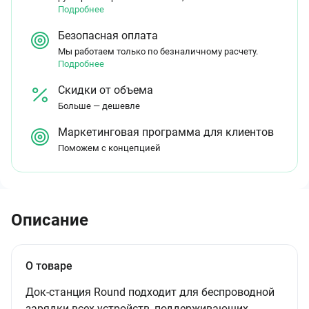
Подробнее
Безопасная оплата
Мы работаем только по безналичному расчету.
Подробнее
Скидки от объема
Больше — дешевле
Маркетинговая программа для клиентов
Поможем с концепцией
Описание
О товаре
Док-станция Round подходит для беспроводной
зарядки всех устройств, поддерживающих