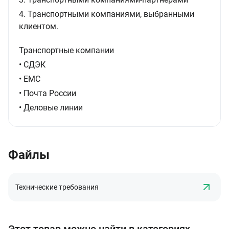
4. Транспортными компаниями, выбранными
клиентом.
Транспортные компании
• СДЭК
• ЕМС
• Почта России
• Деловые линии
Файлы
Технические требования