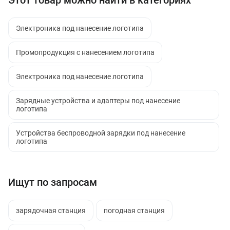
Этот товар можно найти в категориях
Электроника под нанесение логотипа
Промопродукция с нанесением логотипа
Электроника под нанесение логотипа
Зарядные устройства и адаптеры под нанесение
логотипа
Устройства беспроводной зарядки под нанесение
логотипа
Ищут по запросам
зарядочная станция
погодная станция