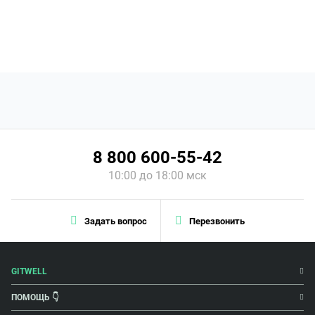
8 800 600-55-42
10:00 до 18:00 мск
Задать вопрос
Перезвонить
GITWELL
ПОМОЩЬ 👇