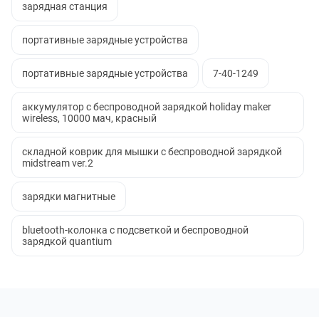
зарядная станция
портативные зарядные устройства
портативные зарядные устройства
7-40-1249
аккумулятор с беспроводной зарядкой holiday maker
wireless, 10000 мач, красный
складной коврик для мышки с беспроводной зарядкой
midstream ver.2
зарядки магнитные
bluetooth-колонка с подсветкой и беспроводной
зарядкой quantium