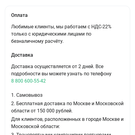
Оплата
Любимые клиенты, мы работаем с НДС-22%
только с юридическими лицами по
безналичному расчёту.
Доставка
Доставка осуществляется от 2 дней. Все
подробности вы можете узнать по телефону
8 800 600-55-42
1. Самовывоз
2. Бесплатная доставка по Москве и Московской
области от 150 000 рублей.
Для клиентов, расположенных в городе Москве и
Московской области:
3. Транспортными компаниями-партнерами