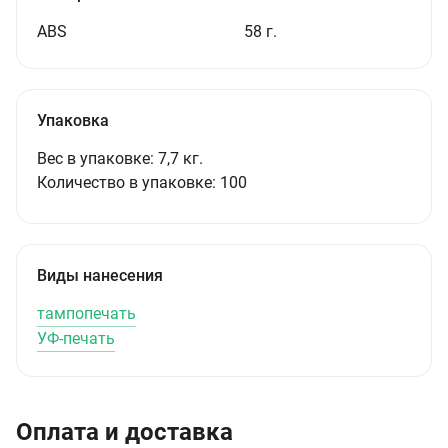
ABS
58 г.
Упаковка
Вес в упаковке:
7,7 кг.
Количество в упаковке:
100
Виды нанесения
тампопечать
УФ-печать
Оплата и доставка