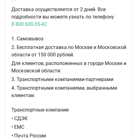
Доставка осуществляется от 2 дней. Все
подробности вы можете узнать по телефону
8 800 600-55-42
1. Самовывоз
2. Бесплатная доставка по Москве и Московской
области от 150 000 рублей.
Для клиентов, расположенных в городе Москве и
Московской области:
3. Транспортными компаниями-партнерами
4. Транспортными компаниями, выбранными
клиентом.
Транспортные компании
• СДЭК
• ЕМС
• Почта России