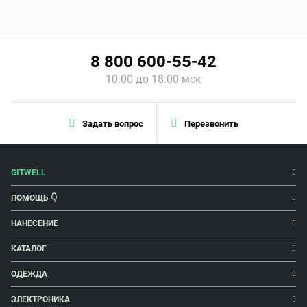
8 800 600-55-42
10:00 до 18:00 мск
Задать вопрос
Перезвонить
GITWELL
ПОМОЩЬ 👇
НАНЕСЕНИЕ
КАТАЛОГ
ОДЕЖДА
ЭЛЕКТРОНИКА