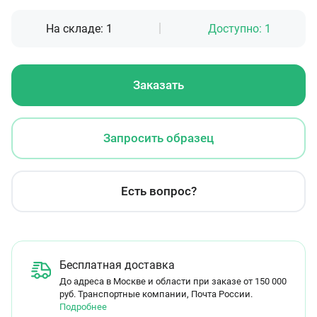
На складе:
1
Доступно:
1
Заказать
Запросить образец
Есть вопрос?
Бесплатная доставка
До адреса в Москве и области при заказе от 150 000
руб. Транспортные компании, Почта России.
Подробнее