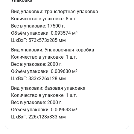
Упаковка
Вид упаковки:
транспортная упаковка
Количество в упаковке:
8 шт.
Вес в упаковке:
17500 г.
Объём упаковки:
0.093574 м³
ШxВxГ:
573x573x285 мм
Вид упаковки:
Упаковочная коробка
Количество в упаковке:
1 шт.
Вес в упаковке:
2000 г.
Объём упаковки:
0.009630 м³
ШxВxГ:
333x226x128 мм
Вид упаковки:
базовая упаковка
Количество в упаковке:
1 шт.
Вес в упаковке:
2000 г.
Объём упаковки:
0.009633 м³
ШxВxГ:
226x128x333 мм