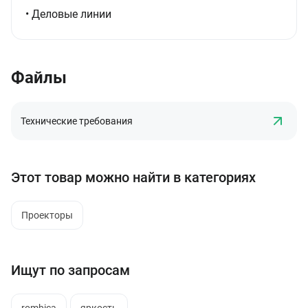
• Деловые линии
Файлы
Технические требования
Этот товар можно найти в категориях
Проекторы
Ищут по запросам