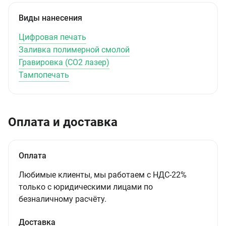
Виды нанесения
Цифровая печать
Заливка полимерной смолой
Гравировка (CO2 лазер)
Тампопечать
Оплата и доставка
Оплата
Любимые клиенты, мы работаем с НДС-22%
только с юридическими лицами по
безналичному расчёту.
Доставка