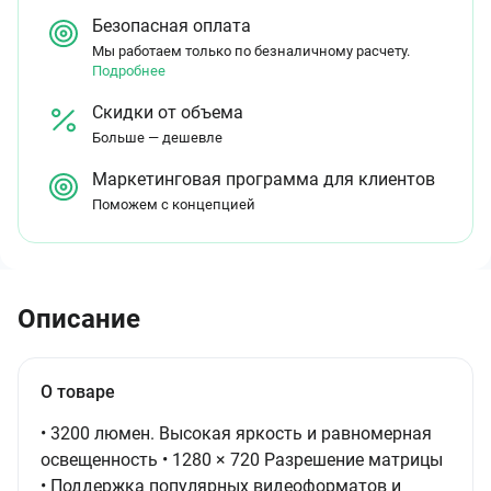
Безопасная оплата
Мы работаем только по безналичному расчету.
Подробнее
Скидки от объема
Больше — дешевле
Маркетинговая программа для клиентов
Поможем с концепцией
Описание
О товаре
• 3200 люмен. Высокая яркость и равномерная
освещенность • 1280 × 720 Разрешение матрицы
• Поддержка популярных видеоформатов и