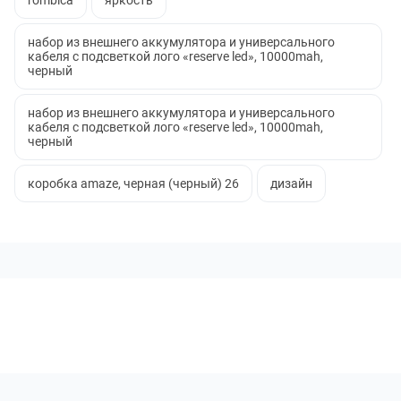
rombica
яркость
набор из внешнего аккумулятора и универсального
кабеля с подсветкой лого «reserve led», 10000mah,
черный
набор из внешнего аккумулятора и универсального
кабеля с подсветкой лого «reserve led», 10000mah,
черный
коробка amaze, черная (черный) 26
дизайн