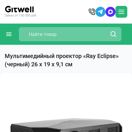
Заказ от 150 000 руб
Мультимедийный проектор «Ray Eclipse»
(черный) 26 х 19 х 9,1 см