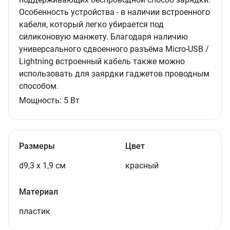
Особенность устройства - в наличии встроенного
кабеля, который легко убирается под
силиконовую манжету. Благодаря наличию
универсального сдвоенного разъёма Micro-USB /
Lightning встроенный кабель также можно
использовать для заярдки гаджетов проводным
способом.
Мощность:
5
Вт
Размеры
Цвет
d9,3 x 1,9 см
красный
Материал
пластик