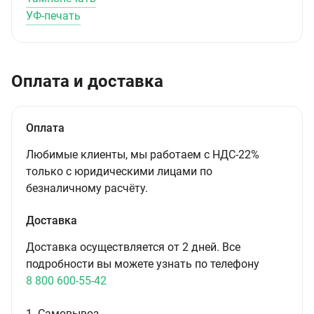
УФ-печать
Оплата и доставка
Оплата
Любимые клиенты, мы работаем с НДС-22%
только с юридическими лицами по
безналичному расчёту.
Доставка
Доставка осуществляется от 2 дней. Все
подробности вы можете узнать по телефону
8 800 600-55-42
1. Самовывоз