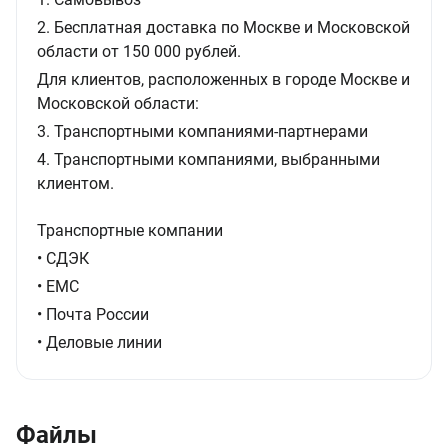
2. Бесплатная доставка по Москве и Московской
области от 150 000 рублей.
Для клиентов, расположенных в городе Москве и
Московской области:
3. Транспортными компаниями-партнерами
4. Транспортными компаниями, выбранными
клиентом.
Транспортные компании
• СДЭК
• ЕМС
• Почта России
• Деловые линии
Файлы