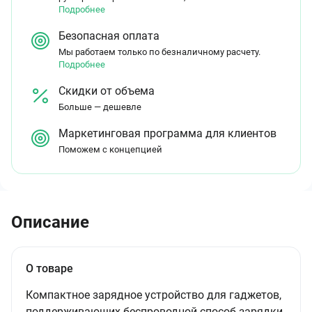
Подробнее
Безопасная оплата
Мы работаем только по безналичному расчету.
Подробнее
Скидки от объема
Больше — дешевле
Маркетинговая программа для клиентов
Поможем с концепцией
Описание
О товаре
Компактное зарядное устройство для гаджетов,
поддерживающих беспроводной способ зарядки.