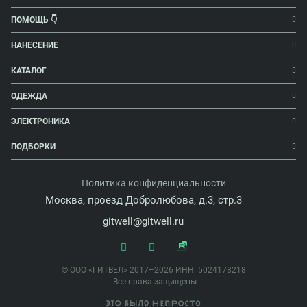
ПОМОЩЬ 👇
НАНЕСЕНИЕ
КАТАЛОГ
ОДЕЖДА
ЭЛЕКТРОНИКА
ПОДБОРКИ
Политика конфиденциальности
Москва, проезд Добролюбова, д.3, стр.3
gitwell@gitwell.ru
© ООО «ГИТВЕЛ» 2017–2026 ИНН: 5024178218
Все права защищены