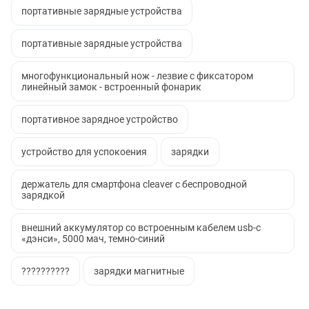
портативные зарядные устройства
портативные зарядные устройства
многофункциональный нож - лезвие с фиксатором
линейный замок - встроенный фонарик
портативное зарядное устройство
устройство для успокоения
зарядки
держатель для смартфона cleaver с беспроводной
зарядкой
внешний аккумулятор со встроенным кабелем usb-c
«дэнси», 5000 мач, темно-синий
??????????
зарядки магнитные