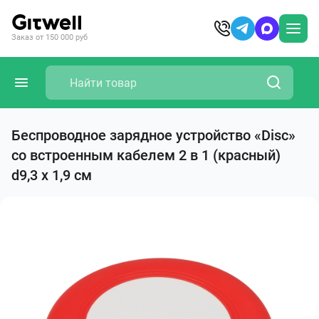
Заказ от 150 000 руб
Беспроводное зарядное устройство «Disc»
со встроенным кабелем 2 в 1 (красный)
d9,3 x 1,9 см