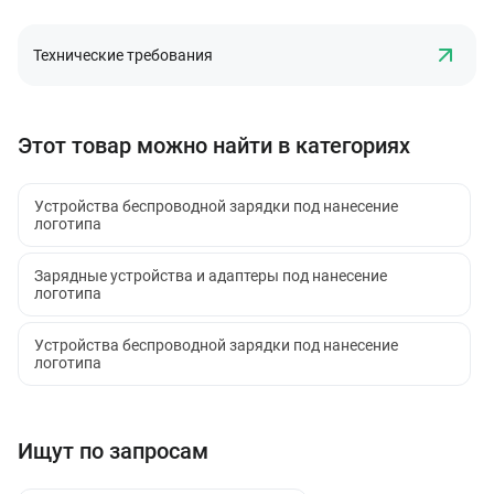
Технические требования
Этот товар можно найти в категориях
Устройства беспроводной зарядки под нанесение
логотипа
Зарядные устройства и адаптеры под нанесение
логотипа
Устройства беспроводной зарядки под нанесение
логотипа
Ищут по запросам