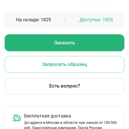
На складе:
1829
Доступно:
1829
Заказать
Запросить образец
Есть вопрос?
Бесплатная доставка
До адреса в Москве и области при заказе от 150 000
руб. Транспортные компании, Почта России.