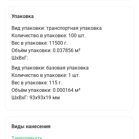
Упаковка
Вид упаковки:
транспортная упаковка
Количество в упаковке:
100 шт.
Вес в упаковке:
11500 г.
Объём упаковки:
0.037856 м³
ШxВxГ:
Вид упаковки:
базовая упаковка
Количество в упаковке:
1 шт.
Вес в упаковке:
115 г.
Объём упаковки:
0.000164 м³
ШxВxГ:
93x93x19 мм
Виды нанесения
Тампопечать