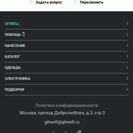
Задать вопрос
Перезвонить
GITWELL
ПОМОЩЬ 👇
НАНЕСЕНИЕ
КАТАЛОГ
ОДЕЖДА
ЭЛЕКТРОНИКА
ПОДБОРКИ
Политика конфиденциальности
Москва, проезд Добролюбова, д.3, стр.3
gitwell@gitwell.ru