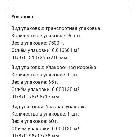
Упаковка
Вид упаковки:
транспортная упаковка
Количество в упаковке:
96 шт.
Вес в упаковке:
7500 г.
Объём упаковки:
0.016601 м³
ШxВxГ:
310x255x210 мм
Вид упаковки:
Упаковочная коробка
Количество в упаковке:
1 шт.
Вес в упаковке:
65 г.
Объём упаковки:
0.000130 м³
ШxВxГ:
78x98x17 мм
Вид упаковки:
базовая упаковка
Количество в упаковке:
1 шт.
Вес в упаковке:
60 г.
Объём упаковки:
0.000130 м³
ШxВxГ:
98x17x78 мм