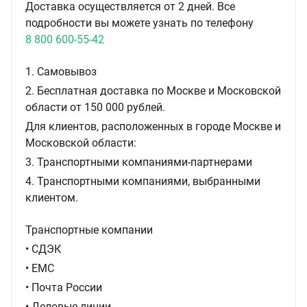
Доставка осуществляется от 2 дней. Все
подробности вы можете узнать по телефону
8 800 600-55-42
1. Самовывоз
2. Бесплатная доставка по Москве и Московской
области от 150 000 рублей.
Для клиентов, расположенных в городе Москве и
Московской области:
3. Транспортными компаниями-партнерами
4. Транспортными компаниями, выбранными
клиентом.
Транспортные компании
• СДЭК
• ЕМС
• Почта России
• Деловые линии