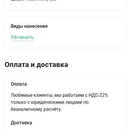
Виды нанесения
УФ-печать
Оплата и доставка
Оплата
Любимые клиенты, мы работаем с НДС-22%
только с юридическими лицами по
безналичному расчёту.
Доставка