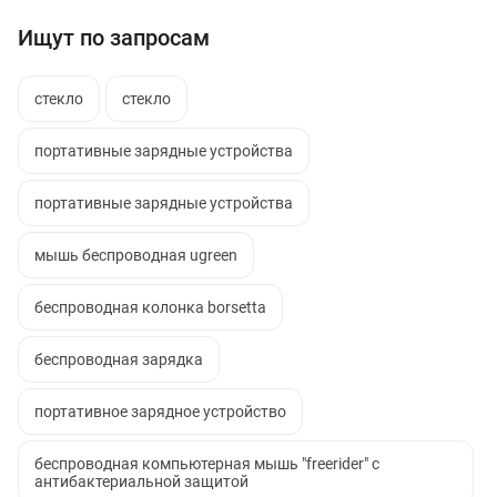
Ищут по запросам
стекло
стекло
портативные зарядные устройства
портативные зарядные устройства
мышь беспроводная ugreen
беспроводная колонка borsetta
беспроводная зарядка
портативное зарядное устройство
беспроводная компьютерная мышь "freerider" с
антибактериальной защитой