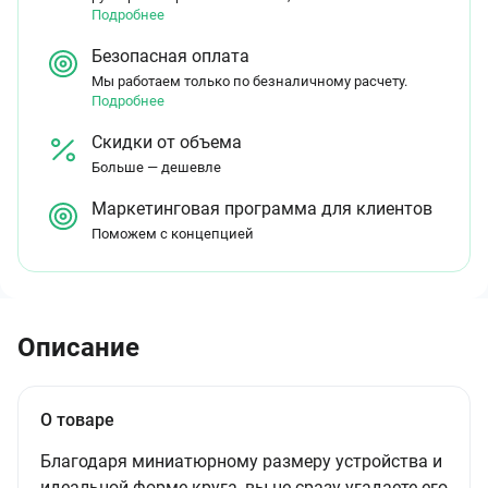
Подробнее
Безопасная оплата
Мы работаем только по безналичному расчету.
Подробнее
Скидки от объема
Больше — дешевле
Маркетинговая программа для клиентов
Поможем с концепцией
Описание
О товаре
Благодаря миниатюрному размеру устройства и
идеальной форме круга, вы не сразу угадаете его