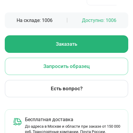
На складе:
1006
Доступно:
1006
Заказать
Запросить образец
Есть вопрос?
Бесплатная доставка
До адреса в Москве и области при заказе от 150 000
руб. Транспортные компании, Почта России.