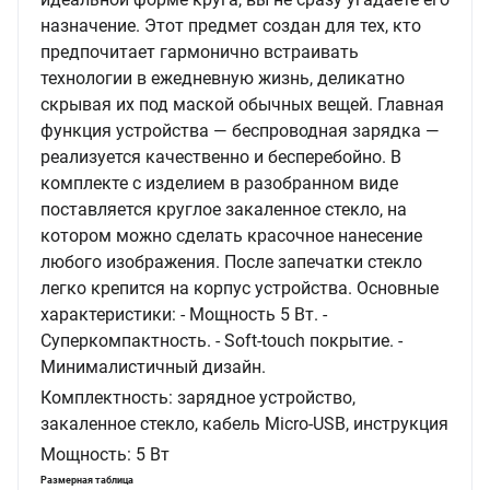
назначение. Этот предмет создан для тех, кто
предпочитает гармонично встраивать
технологии в ежедневную жизнь, деликатно
скрывая их под маской обычных вещей. Главная
функция устройства — беспроводная зарядка —
реализуется качественно и бесперебойно. В
комплекте с изделием в разобранном виде
поставляется круглое закаленное стекло, на
котором можно сделать красочное нанесение
любого изображения. После запечатки стекло
легко крепится на корпус устройства. Основные
характеристики: - Мощность 5 Вт. -
Суперкомпактность. - Soft-touch покрытие. -
Минималистичный дизайн.
Комплектность:
зарядное устройство,
закаленное стекло, кабель Micro-USB, инструкция
Мощность:
5
Вт
Размерная таблица