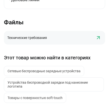
Файлы
Технические требования
Этот товар можно найти в категориях
Сетевые беспроводные зарядные устройства
Устройства беспроводной зарядки под нанесение
логотипа
Товары с поверхностью soft-touch