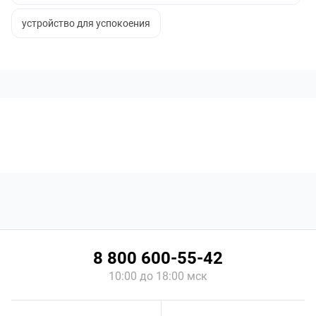
устройство для успокоения
8 800 600-55-42
10:00 до 18:00 мск