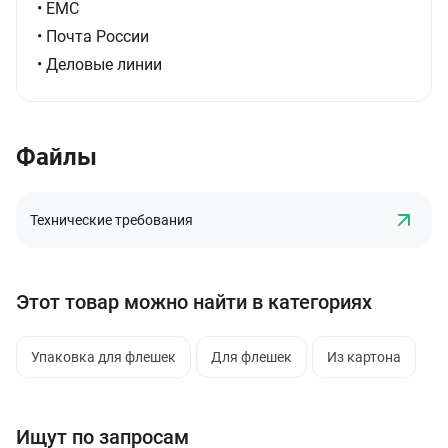
• ЕМС
• Почта России
• Деловые линии
Файлы
Технические требования
Этот товар можно найти в категориях
Упаковка для флешек
Для флешек
Из картона
Ищут по запросам