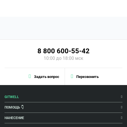
8 800 600-55-42
10:00 до 18:00 мск
Задать вопрос
Перезвонить
GITWELL
ПОМОЩЬ 👇
НАНЕСЕНИЕ