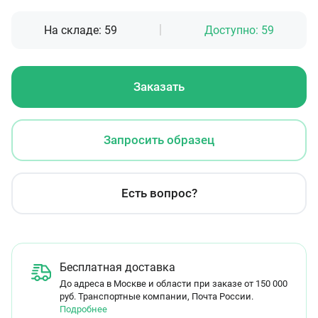
На складе:
59
Доступно:
59
Заказать
Запросить образец
Есть вопрос?
Бесплатная доставка
До адреса в Москве и области при заказе от 150 000
руб. Транспортные компании, Почта России.
Подробнее