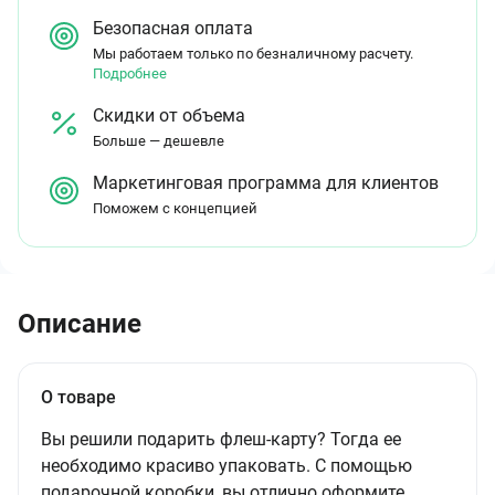
Безопасная оплата
Мы работаем только по безналичному расчету.
Подробнее
Скидки от объема
Больше — дешевле
Маркетинговая программа для клиентов
Поможем с концепцией
Описание
О товаре
Вы решили подарить флеш-карту? Тогда ее
необходимо красиво упаковать. С помощью
подарочной коробки, вы отлично оформите