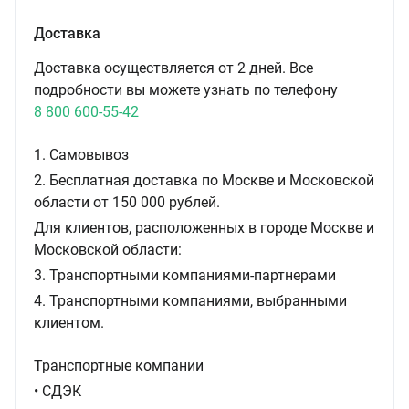
Доставка
Доставка осуществляется от 2 дней. Все
подробности вы можете узнать по телефону
8 800 600-55-42
1. Самовывоз
2. Бесплатная доставка по Москве и Московской
области от 150 000 рублей.
Для клиентов, расположенных в городе Москве и
Московской области:
3. Транспортными компаниями-партнерами
4. Транспортными компаниями, выбранными
клиентом.
Транспортные компании
• СДЭК