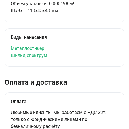
Объём упаковки:
0.000198 м³
ШxВxГ:
110x45x40 мм
Виды нанесения
Металлостикер
Шильд спектрум
Оплата и доставка
Оплата
Любимые клиенты, мы работаем с НДС-22%
только с юридическими лицами по
безналичному расчёту.