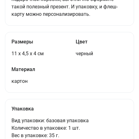
такой полезный презент. И упаковку, и флеш-
карту можно персонализировать.
Размеры
Цвет
11 х 4,5 х 4 см
черный
Материал
картон
Упаковка
Вид упаковки:
базовая упаковка
Количество в упаковке:
1 шт.
Вес в упаковке:
35 г.