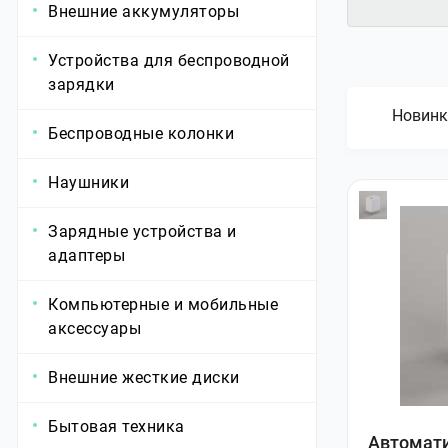
Внешние аккумуляторы
Устройства для беспроводной
зарядки
Новинк
Беспроводные колонки
Наушники
Зарядные устройства и
адаптеры
Компьютерные и мобильные
аксессуары
Внешние жесткие диски
Бытовая техника
Автомати