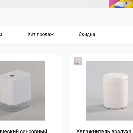
а
Хит продаж
Скидка
ческий сенсорный
Увлажнитель воздуха 