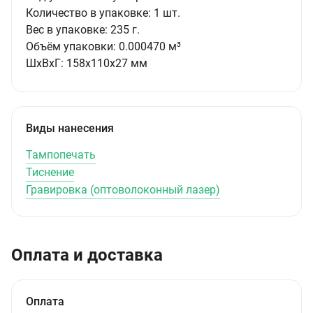
Количество в упаковке:
1 шт.
Вес в упаковке:
235 г.
Объём упаковки:
0.000470 м³
ШxВxГ:
158x110x27 мм
Виды нанесения
Тампопечать
Тиснение
Гравировка (оптоволоконный лазер)
Оплата и доставка
Оплата