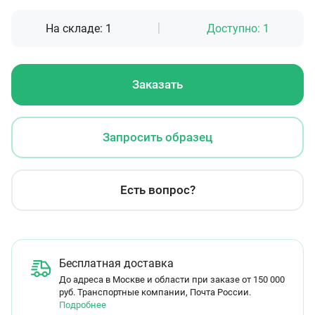
На складе:
1
Доступно:
1
Заказать
Запросить образец
Есть вопрос?
Бесплатная доставка
До адреса в Москве и области при заказе от 150 000
руб. Транспортные компании, Почта России.
Подробнее