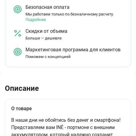
Безопасная оплата
Мы работаем только по безналичному расчету.
Подробнее
Скидки от объема
Больше — дешевле
Маркетинговая программа для клиентов
Поможем с концепцией
Описание
О товаре
В наши дни не обойтись без денег и смартфона!
Представляем вам INÉ - портмоне с внешним
аккумулятором, который надежно сохранит