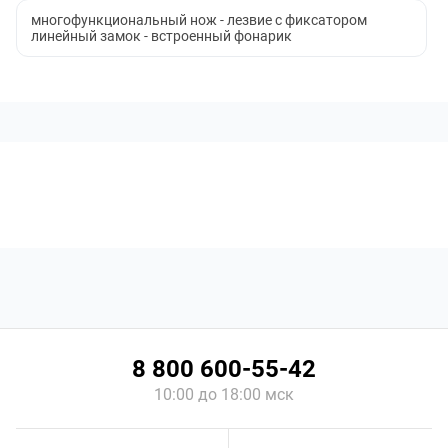
многофункциональный нож - лезвие с фиксатором
линейный замок - встроенный фонарик
8 800 600-55-42
10:00 до 18:00 мск