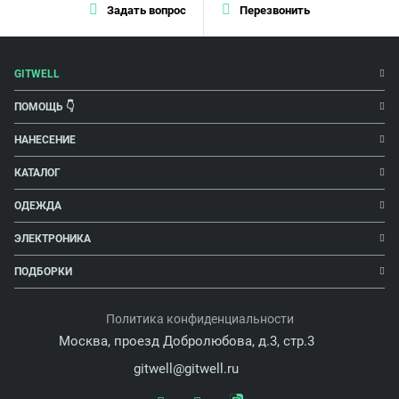
Задать вопрос
Перезвонить
GITWELL
ПОМОЩЬ 👇
НАНЕСЕНИЕ
КАТАЛОГ
ОДЕЖДА
ЭЛЕКТРОНИКА
ПОДБОРКИ
Политика конфиденциальности
Москва, проезд Добролюбова, д.3, стр.3
gitwell@gitwell.ru