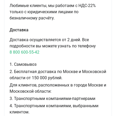
Любимые клиенты, мы работаем с НДС-22%
только с юридическими лицами по
безналичному расчёту.
Доставка
Доставка осуществляется от 2 дней. Все
подробности вы можете узнать по телефону
8 800 600-55-42
1. Самовывоз
2. Бесплатная доставка по Москве и Московской
области от 150 000 рублей.
Для клиентов, расположенных в городе Москве и
Московской области:
3. Транспортными компаниями-партнерами
4. Транспортными компаниями, выбранными
клиентом.