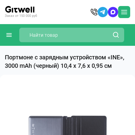
Заказ от 150 000 руб
Портмоне с зарядным устройством «INE»,
3000 mAh (черный) 10,4 х 7,6 х 0,95 см