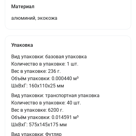
Материал
алюминий, экокожа
Упаковка
Вид упаковки:
базовая упаковка
Количество в упаковке:
1 шт.
Вес в упаковке:
236 г.
Объём упаковки:
0.000440 м³
ШxВxГ:
160x110x25 мм
Вид упаковки:
транспортная упаковка
Количество в упаковке:
40 шт.
Вес в упаковке:
6200 г.
Объём упаковки:
0.014591 м³
ШxВxГ:
575x145x175 мм
Вид упаковки:
Футляр