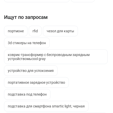
Ищут по запросам
портмоне
rfid
чезол для карты
3d стикеры на телефон
коврик-трансформер с беспроводным зарядным
устройствомьcool gray
устройство для успокоения
портативное зарядное устройство
подставка под телефон
подставка для смартфона smartic light, черная