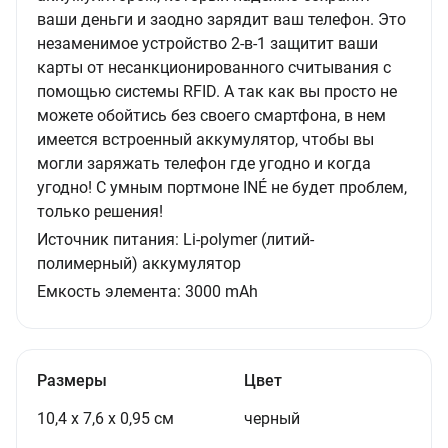
ваши деньги и заодно зарядит ваш телефон. Это
незаменимое устройство 2-в-1 защитит ваши
карты от несанкционированного считывания с
помощью системы RFID. А так как вы просто не
можете обойтись без своего смартфона, в нем
имеется встроенный аккумулятор, чтобы вы
могли заряжать телефон где угодно и когда
угодно! С умным портмоне INÉ не будет проблем,
только решения!
Источник питания:
Li-polymer (литий-
полимерный) аккумулятор
Емкость элемента:
3000 mAh
Размеры
Цвет
10,4 х 7,6 х 0,95 см
черный