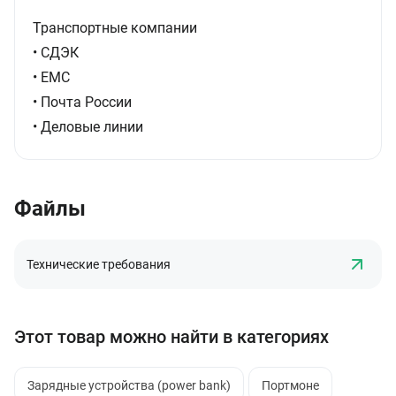
Транспортные компании
• СДЭК
• ЕМС
• Почта России
• Деловые линии
Файлы
Технические требования
Этот товар можно найти в категориях
Зарядные устройства (power bank)
Портмоне