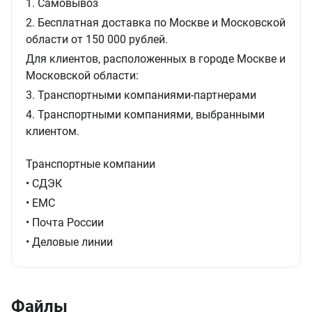
1. Самовывоз
2. Бесплатная доставка по Москве и Московской
области от 150 000 рублей.
Для клиентов, расположенных в городе Москве и
Московской области:
3. Транспортными компаниями-партнерами
4. Транспортными компаниями, выбранными
клиентом.
Транспортные компании
• СДЭК
• ЕМС
• Почта России
• Деловые линии
Файлы