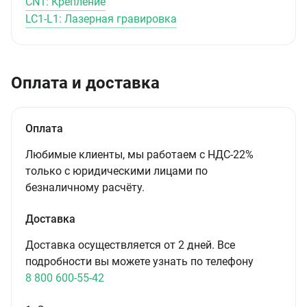
CN1: Крепление
LC1-L1: Лазерная гравировка
Оплата и доставка
Оплата
Любимые клиенты, мы работаем с НДС-22%
только с юридическими лицами по
безналичному расчёту.
Доставка
Доставка осуществляется от 2 дней. Все
подробности вы можете узнать по телефону
8 800 600-55-42