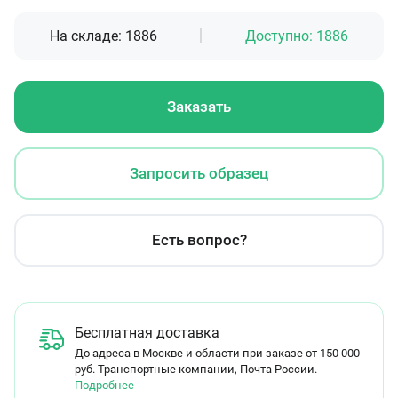
На складе:
1886
Доступно:
1886
Заказать
Запросить образец
Есть вопрос?
Бесплатная доставка
До адреса в Москве и области при заказе от 150 000
руб. Транспортные компании, Почта России.
Подробнее