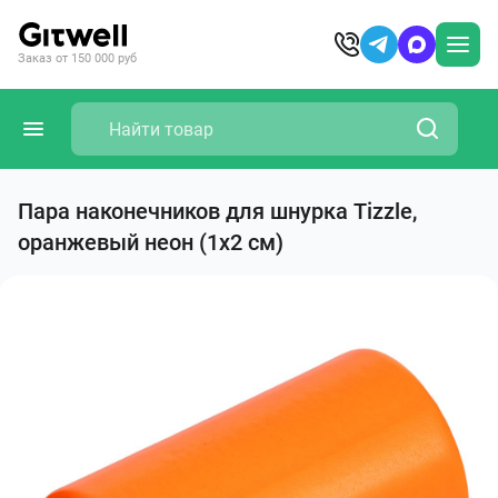
Заказ от 150 000 руб
Пара наконечников для шнурка Tizzle,
оранжевый неон (1х2 см)