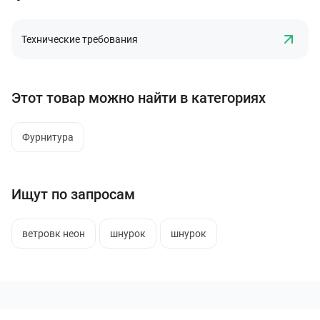
Технические требования
Этот товар можно найти в категориях
Фурнитура
Ищут по запросам
ветровк неон
шнурок
шнурок