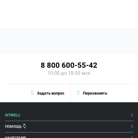
8 800 600-55-42
10:00 до 18:00 мск
Задать вопрос
Перезвонить
GITWELL
ПОМОЩЬ 👇