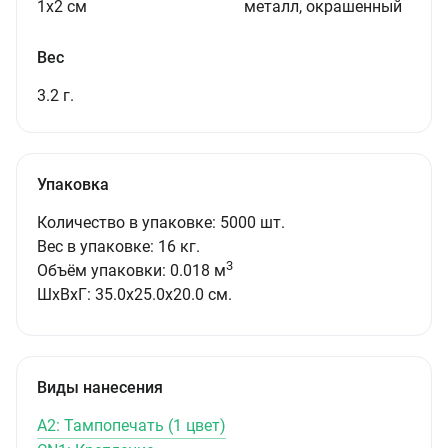
1х2 см
металл, окрашенный
Вес
3.2 г.
Упаковка
Количество в упаковке: 5000 шт.
Вес в упаковке: 16 кг.
3
Объём упаковки: 0.018 м
ШxВxГ: 35.0x25.0x20.0 см.
Виды нанесения
A2: Тампопечать (1 цвет)