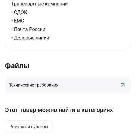
Транспортные компании
• СДЭК
• ЕМС
• Почта России
• Деловые линии
Файлы
Технические требования
Этот товар можно найти в категориях
Ремувки и пуллеры