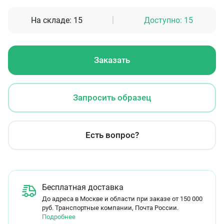
На складе:
15
Доступно:
15
Заказать
Запросить образец
Есть вопрос?
Бесплатная доставка
До адреса в Москве и области при заказе от 150 000
руб. Транспортные компании, Почта России.
Подробнее