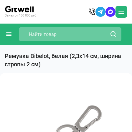
Заказ от 150 000 руб
Ремувка Bibelot, белая (2,3х14 см, ширина
стропы 2 см)