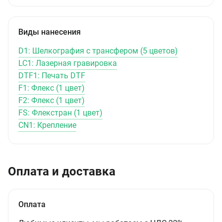
Виды нанесения
D1: Шелкография с трансфером (5 цветов)
LC1: Лазерная гравировка
DTF1: Печать DTF
F1: Флекс (1 цвет)
F2: Флекс (1 цвет)
FS: Флекстран (1 цвет)
CN1: Крепление
Оплата и доставка
Оплата