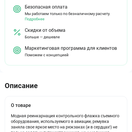
Безопасная оплата
Мы работаем только по безналичному расчету.
Подробнее
Скидки от объема
Больше — дешевле
Маркетинговая программа для клиентов
Поможем с концепцией
Описание
О товаре
Модная реинкарнация контрольного флажка съемного
оборудования, используемого в авиации, ремувка
заняла свое яркое место на рюкзаках (и в сердцах!) не