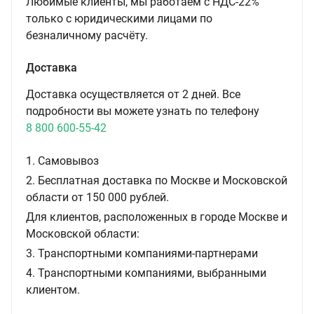
Любимые клиенты, мы работаем с НДС-22%
только с юридическими лицами по
безналичному расчёту.
Доставка
Доставка осуществляется от 2 дней. Все
подробности вы можете узнать по телефону
8 800 600-55-42
1. Самовывоз
2. Бесплатная доставка по Москве и Московской
области от 150 000 рублей.
Для клиентов, расположенных в городе Москве и
Московской области:
3. Транспортными компаниями-партнерами
4. Транспортными компаниями, выбранными
клиентом.