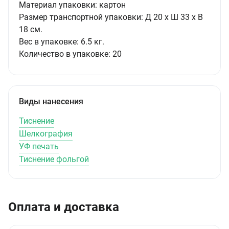
Материал упаковки:
картон
Размер транспортной упаковки:
Д 20 x Ш 33 x В
18 см.
Вес в упаковке:
6.5 кг.
Количество в упаковке:
20
Виды нанесения
Тиснение
Шелкография
УФ печать
Тиснение фольгой
Оплата и доставка