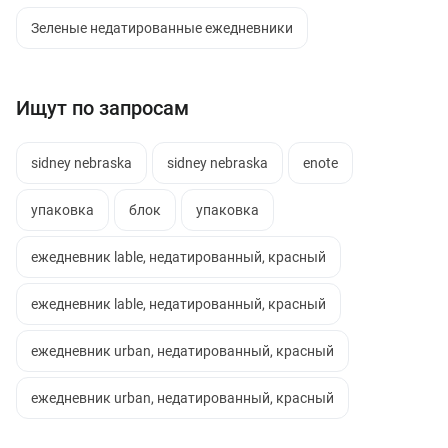
Зеленые недатированные ежедневники
Ищут по запросам
sidney nebraska
sidney nebraska
enote
упаковка
блок
упаковка
ежедневник lable, недатированный, красный
ежедневник lable, недатированный, красный
ежедневник urban, недатированный, красный
ежедневник urban, недатированный, красный