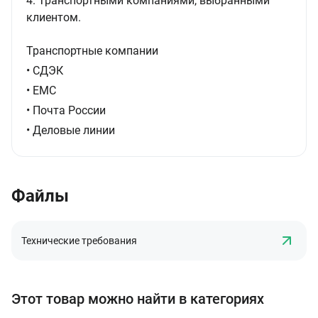
4. Транспортными компаниями, выбранными
клиентом.
Транспортные компании
• СДЭК
• ЕМС
• Почта России
• Деловые линии
Файлы
Технические требования
Этот товар можно найти в категориях