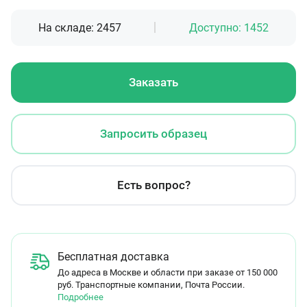
На складе:
2457
Доступно:
1452
Заказать
Запросить образец
Есть вопрос?
Бесплатная доставка
До адреса в Москве и области при заказе от 150 000
руб. Транспортные компании, Почта России.
Подробнее