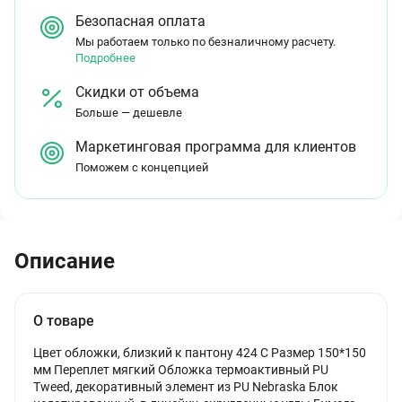
Безопасная оплата
Мы работаем только по безналичному расчету.
Подробнее
Скидки от объема
Больше — дешевле
Маркетинговая программа для клиентов
Поможем с концепцией
Описание
О товаре
Цвет обложки, близкий к пантону 424 C Размер 150*150
мм Переплет мягкий Обложка термоактивный PU
Tweed, декоративный элемент из PU Nebraska Блок