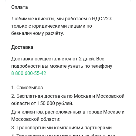
Оплата
Любимые клиенты, мы работаем с НДС-22%
только с юридическими лицами по
безналичному расчёту.
Доставка
Доставка осуществляется от 2 дней. Все
подробности вы можете узнать по телефону
8 800 600-55-42
1. Самовывоз
2. Бесплатная доставка по Москве и Московской
области от 150 000 рублей.
Для клиентов, расположенных в городе Москве и
Московской области:
3. Транспортными компаниями-партнерами