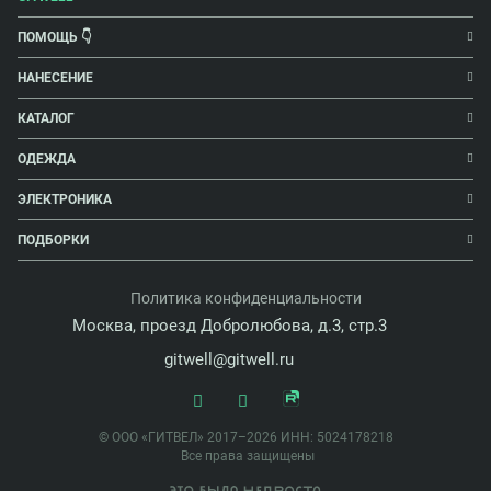
ПОМОЩЬ 👇
НАНЕСЕНИЕ
КАТАЛОГ
ОДЕЖДА
ЭЛЕКТРОНИКА
ПОДБОРКИ
Политика конфиденциальности
Москва, проезд Добролюбова, д.3, стр.3
gitwell@gitwell.ru
© ООО «ГИТВЕЛ» 2017–2026 ИНН: 5024178218
Все права защищены