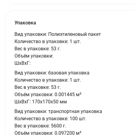
Упаковка
Вид упаковки:
Полиэтиленовый пакет
Количество в упаковке:
1 шт.
Вес в упаковке:
53 г.
Объём упаковки:
ШxВxГ:
Вид упаковки:
базовая упаковка
Количество в упаковке:
1 шт.
Вес в упаковке:
53 г.
Объём упаковки:
0.001445 м³
ШxВxГ:
170x170x50 мм
Вид упаковки:
транспортная упаковка
Количество в упаковке:
100 шт.
Вес в упаковке:
5600 г.
Объём упаковки:
0.097200 м³