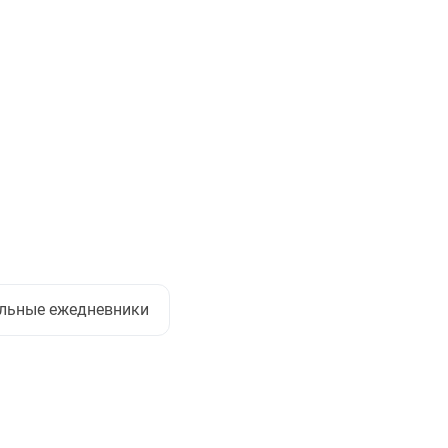
льные ежедневники