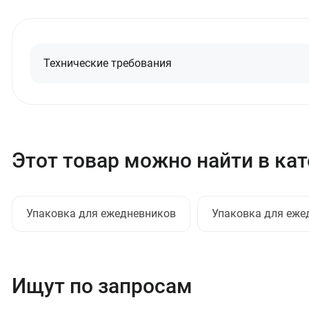
Технические требования
Этот товар можно найти в ка
Упаковка для ежедневников
Упаковка для еже
Ищут по запросам