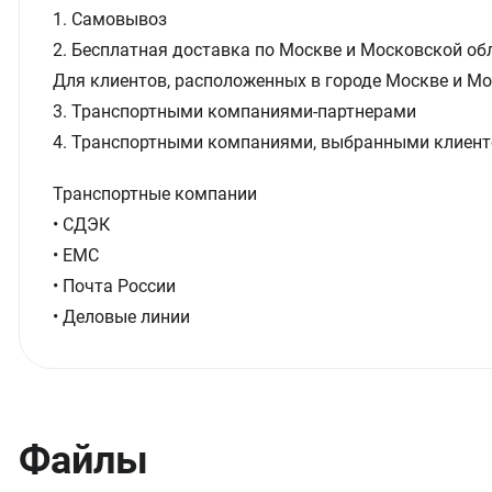
1. Самовывоз
2. Бесплатная доставка по Москве и Московской обл
Для клиентов, расположенных в городе Москве и Мо
3. Транспортными компаниями-партнерами
4. Транспортными компаниями, выбранными клиент
Транспортные компании
• СДЭК
• ЕМС
• Почта России
• Деловые линии
Файлы