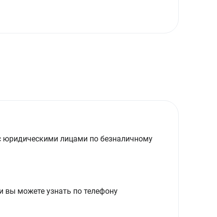
с юридическими лицами по безналичному
и вы можете узнать по телефону