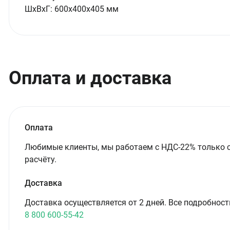
ШxВxГ:
600x400x405 мм
Оплата и доставка
Оплата
Любимые клиенты, мы работаем с НДС-22% только 
расчёту.
Доставка
Доставка осуществляется от 2 дней. Все подробност
8 800 600-55-42