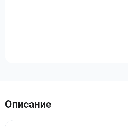
Описание