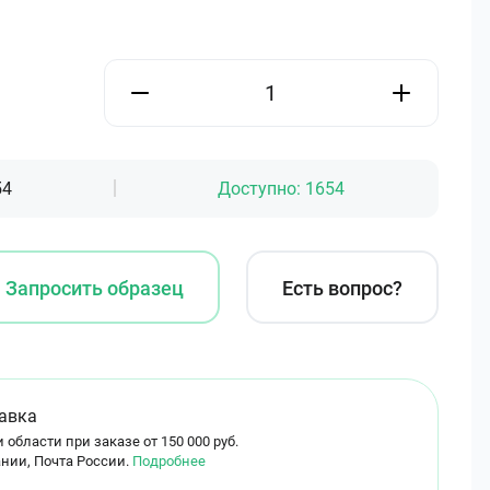
54
Доступно:
1654
Запросить образец
Есть вопрос?
авка
 области при заказе от 150 000 руб.
нии, Почта России.
Подробнее