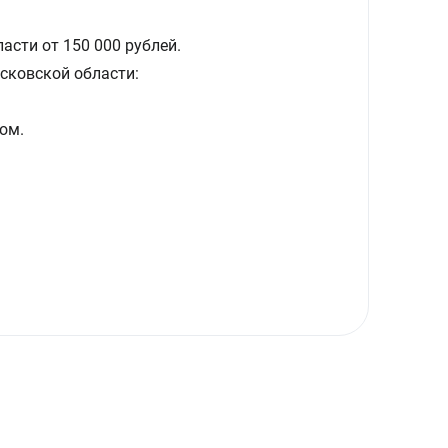
асти от 150 000 рублей.
сковской области:
ом.