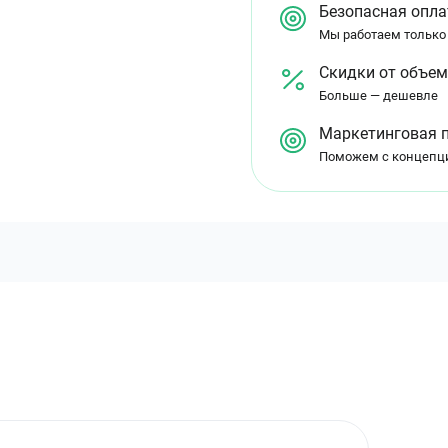
Безопасная опла
Мы работаем только
Скидки от объе
Больше — дешевле
Маркетинговая 
Поможем с концепц