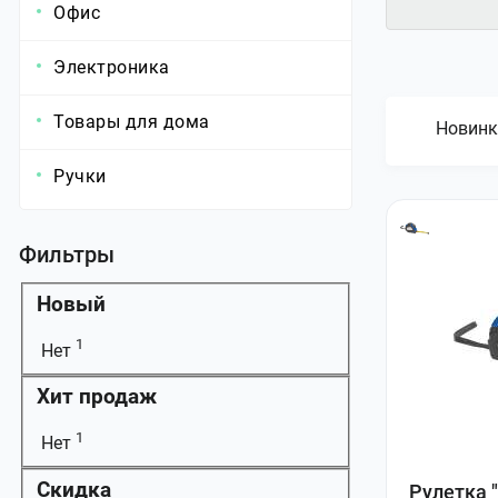
Офис
Электроника
Товары для дома
Новинк
Ручки
Фильтры
Новый
1
Нет
Хит продаж
1
Нет
Скидка
Рулетка 