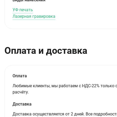
УФ печать
Лазерная гравировка
Оплата и доставка
Оплата
Любимые клиенты, мы работаем с НДС-22% только 
расчёту.
Доставка
Доставка осуществляется от 2 дней. Все подробност