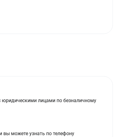
с юридическими лицами по безналичному
и вы можете узнать по телефону