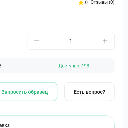
Отзывы
(0)
0
8
Доступно:
198
Запросить образец
Есть вопрос?
авка