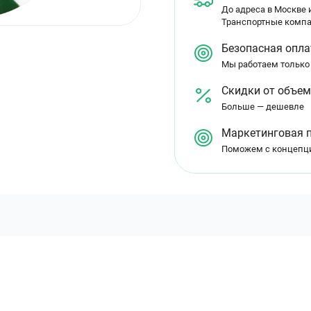
До адреса в Москве и
Транспортные компа
Безопасная опла
Мы работаем только
Скидки от объе
Больше — дешевле
Маркетинговая 
Поможем с концепц