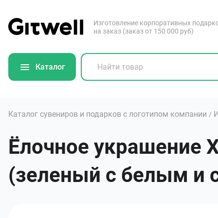
Изготовление корпоративных подарк
на заказ (заказ от 150 000 руб)
Каталог
Каталог сувениров и подарков с логотипом компании
И
/
Ёлочное украшение 
(зеленый с белым и 