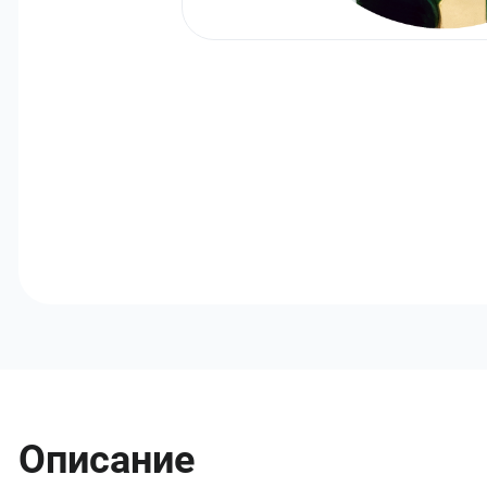
Описание