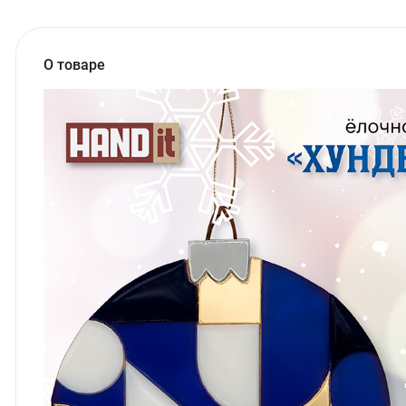
О товаре