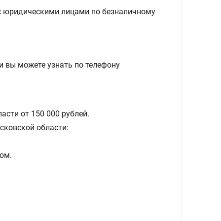
с юридическими лицами по безналичному
и вы можете узнать по телефону
асти от 150 000 рублей.
сковской области:
ом.