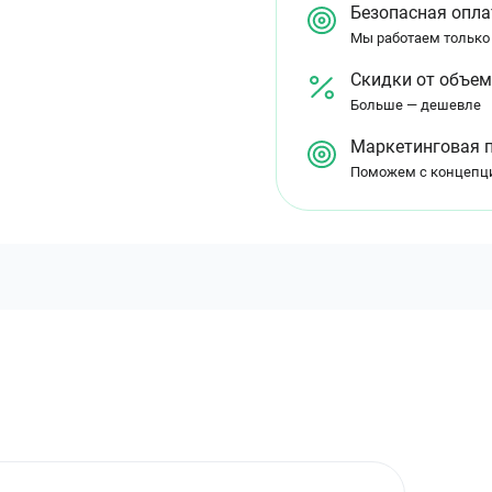
Безопасная опла
Мы работаем только
Скидки от объе
Больше — дешевле
Маркетинговая 
Поможем с концепц