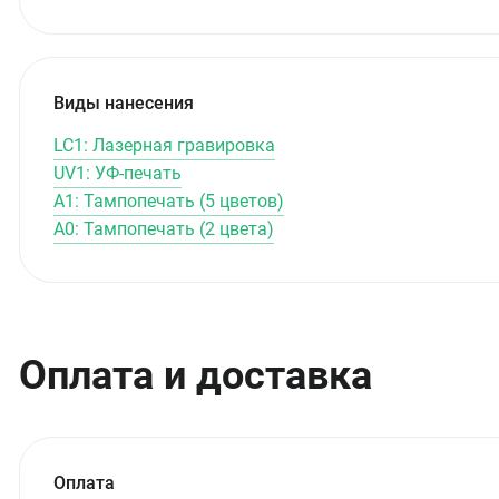
Виды нанесения
LC1: Лазерная гравировка
UV1: УФ-печать
A1: Тампопечать (5 цветов)
A0: Тампопечать (2 цвета)
Оплата и доставка
Оплата