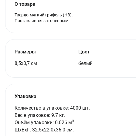
О товаре
Твердо-мягкий грифель (HB).
Поставляется заточенным.
Размеры
Цвет
8,5х0,7 см
белый
Упаковка
Количество в упаковке: 4000 шт.
Вес в упаковке: 9.7 кг.
3
Объём упаковки: 0.026 м
ШxВxГ: 32.5x22.0x36.0 см.