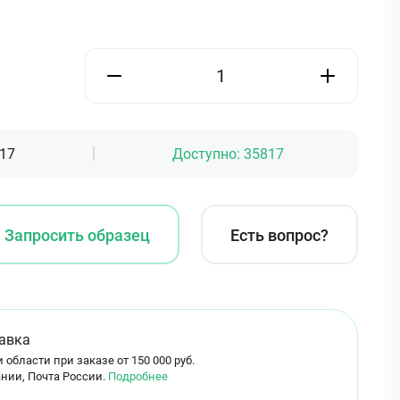
17
Доступно:
35817
Запросить образец
Есть вопрос?
авка
 области при заказе от 150 000 руб.
нии, Почта России.
Подробнее