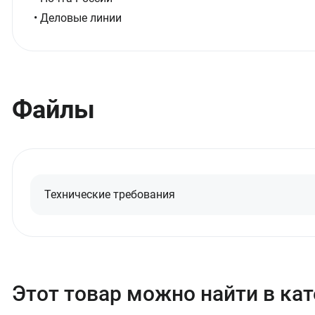
• Деловые линии
Файлы
Технические требования
Этот товар можно найти в ка