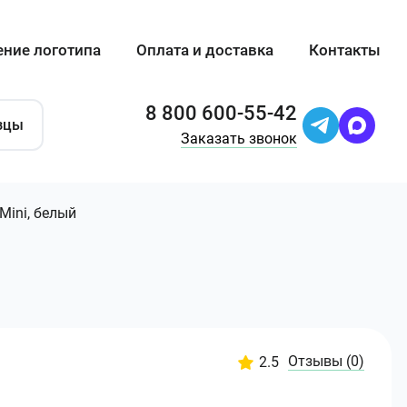
ение логотипа
Оплата и доставка
Контакты
8 800 600-55-42
зцы
Заказать звонок
Mini, белый
Отзывы
(0)
2.5