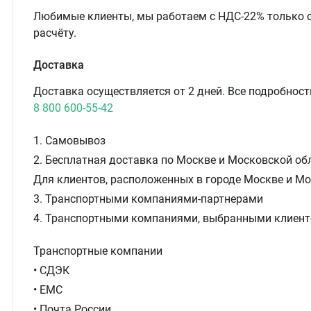
Любимые клиенты, мы работаем с НДС-22% только 
расчёту.
Доставка
Доставка осуществляется от 2 дней. Все подробност
8 800 600-55-42
1. Самовывоз
2. Бесплатная доставка по Москве и Московской обл
Для клиентов, расположенных в городе Москве и Мо
3. Транспортными компаниями-партнерами
4. Транспортными компаниями, выбранными клиент
Транспортные компании
• СДЭК
• ЕМС
• Почта России