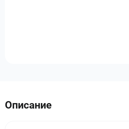
Описание