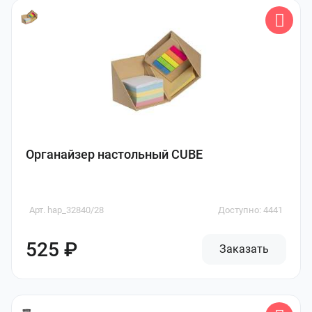
Органайзер настольный CUBE
Арт. hap_32840/28
Доступно: 4441
525 ₽
Заказать