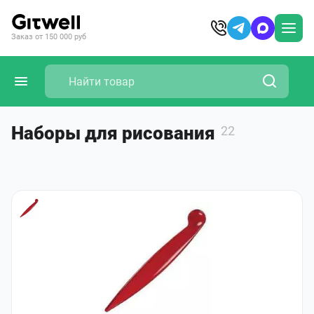
Заказ от 150 000 руб
Наборы для рисования
22