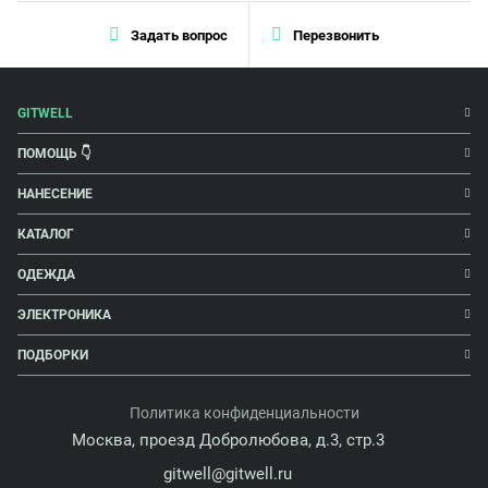
Задать вопрос
Перезвонить
GITWELL
ПОМОЩЬ 👇
НАНЕСЕНИЕ
КАТАЛОГ
ОДЕЖДА
ЭЛЕКТРОНИКА
ПОДБОРКИ
Политика конфиденциальности
Москва, проезд Добролюбова, д.3, стр.3
gitwell@gitwell.ru