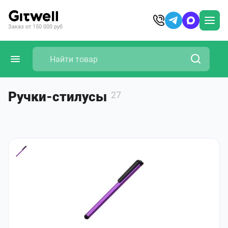
Заказ от 150 000 руб
Ручки-стилусы
27