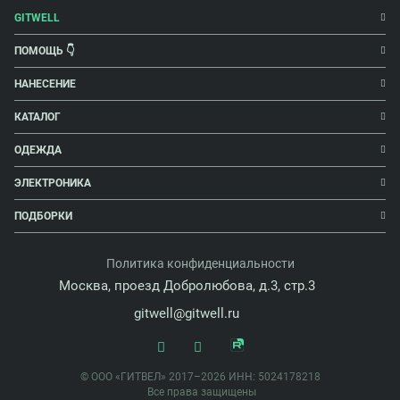
GITWELL
ПОМОЩЬ 👇
НАНЕСЕНИЕ
КАТАЛОГ
ОДЕЖДА
ЭЛЕКТРОНИКА
ПОДБОРКИ
Политика конфиденциальности
Москва, проезд Добролюбова, д.3, стр.3
gitwell@gitwell.ru
© ООО «ГИТВЕЛ» 2017–2026 ИНН: 5024178218
Все права защищены