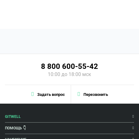
8 800 600-55-42
10:00 до 18:00 мск
Задать вопрос
Перезвонить
GITWELL
ПОМОЩЬ 👇