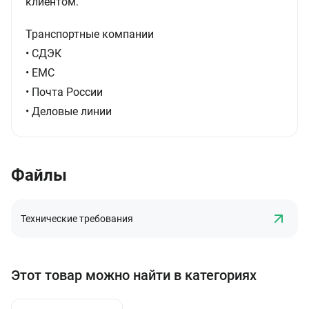
клиентом.
Транспортные компании
• СДЭК
• ЕМС
• Почта России
• Деловые линии
Файлы
Технические требования
Этот товар можно найти в категориях