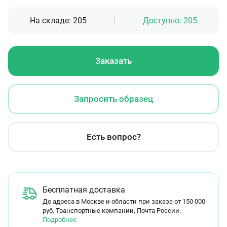
На складе:
205
Доступно:
205
Заказать
Запросить образец
Есть вопрос?
Бесплатная доставка
До адреса в Москве и области при заказе от 150 000
руб. Транспортные компании, Почта России.
Подробнее