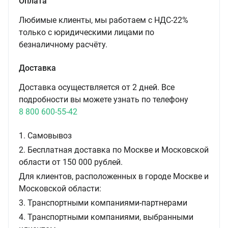
Оплата
Любимые клиенты, мы работаем с НДС-22%
только с юридическими лицами по
безналичному расчёту.
Доставка
Доставка осуществляется от 2 дней. Все
подробности вы можете узнать по телефону
8 800 600-55-42
1. Самовывоз
2. Бесплатная доставка по Москве и Московской
области от 150 000 рублей.
Для клиентов, расположенных в городе Москве и
Московской области:
3. Транспортными компаниями-партнерами
4. Транспортными компаниями, выбранными