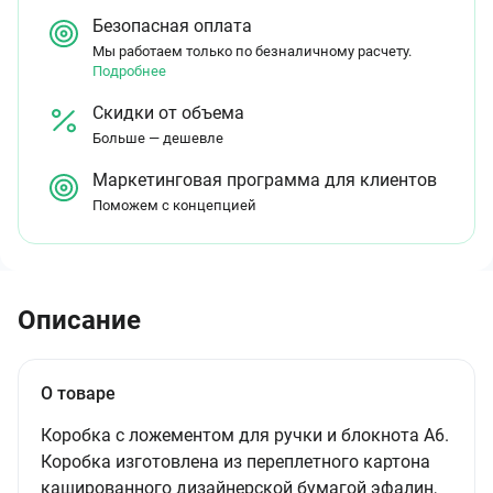
Безопасная оплата
Мы работаем только по безналичному расчету.
Подробнее
Скидки от объема
Больше — дешевле
Маркетинговая программа для клиентов
Поможем с концепцией
Описание
О товаре
Коробка с ложементом для ручки и блокнота А6.
Коробка изготовлена из переплетного картона
кашированного дизайнерской бумагой эфалин,