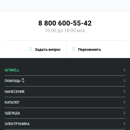
8 800 600-55-42
10:00 до 18:00 мск
Задать вопрос
Перезвонить
GITWELL
ПОМОЩЬ 👇
НАНЕСЕНИЕ
КАТАЛОГ
ОДЕЖДА
ЭЛЕКТРОНИКА