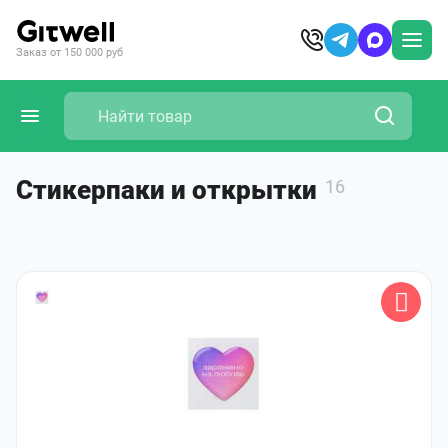
Заказ от 150 000 руб
Стикерпаки и открытки
16