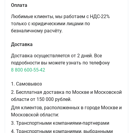
Оплата
Любимые клиенты, мы работаем с НДС-22%
только с юридическими лицами по
безналичному расчёту.
Доставка
Доставка осуществляется от 2 дней. Все
подробности вы можете узнать по телефону
8 800 600-55-42
1. Самовывоз
2. Бесплатная доставка по Москве и Московской
области от 150 000 рублей.
Для клиентов, расположенных в городе Москве и
Московской области:
3. Транспортными компаниями-партнерами
4. Транспортными компаниями, выбранными