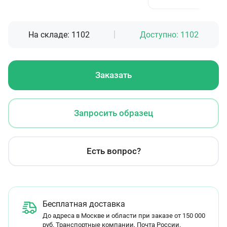
На складе:
1102
Доступно:
1102
Заказать
Запросить образец
Есть вопрос?
Бесплатная доставка
До адреса в Москве и области при заказе от 150 000
руб. Транспортные компании, Почта России.