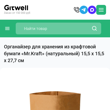
Заказ от 150 000 руб
Органайзер для хранения из крафтовой
бумаги «Mr.Kraft» (натуральный) 15,5 х 15,5
х 27,7 см