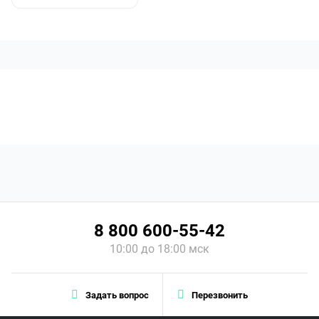
8 800 600-55-42
10:00 до 18:00 мск
Задать вопрос
Перезвонить