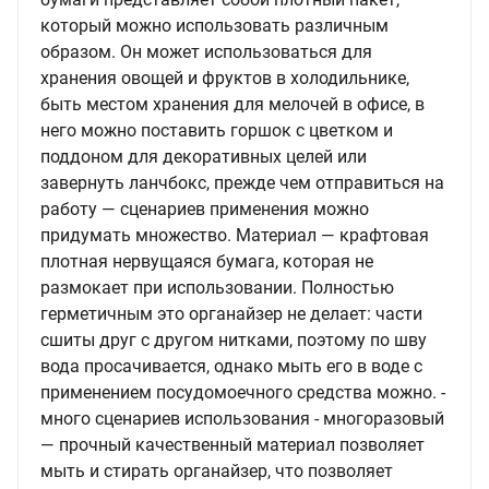
который можно использовать различным
образом. Он может использоваться для
хранения овощей и фруктов в холодильнике,
быть местом хранения для мелочей в офисе, в
него можно поставить горшок с цветком и
поддоном для декоративных целей или
завернуть ланчбокс, прежде чем отправиться на
работу — сценариев применения можно
придумать множество. Материал — крафтовая
плотная нервущаяся бумага, которая не
размокает при использовании. Полностью
герметичным это органайзер не делает: части
сшиты друг с другом нитками, поэтому по шву
вода просачивается, однако мыть его в воде с
применением посудомоечного средства можно. -
много сценариев использования - многоразовый
— прочный качественный материал позволяет
мыть и стирать органайзер, что позволяет