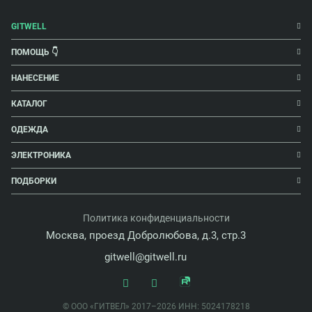
GITWELL
ПОМОЩЬ 👇
НАНЕСЕНИЕ
КАТАЛОГ
ОДЕЖДА
ЭЛЕКТРОНИКА
ПОДБОРКИ
Политика конфиденциальности
Москва, проезд Добролюбова, д.3, стр.3
gitwell@gitwell.ru
© ООО «ГИТВЕЛ» 2017–2026 ИНН: 5024178218