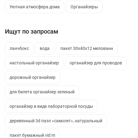
Уютная атмосфера дома
Органайзеры
Ищут по запросам
ланчбокс
вода
пакет 30х40х12 мелованн
настольный органайзер
органайзер для проводов
дорожный органайзер
для билета органайзер зеленый
органайзер в виде лабораторной посуды
деревянный 3d пазл «самолет», натуральный
пакет бумажный vid m