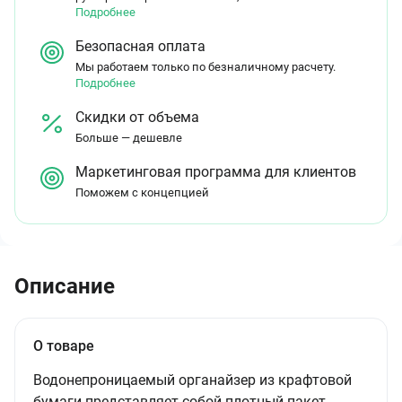
Подробнее
Безопасная оплата
Мы работаем только по безналичному расчету.
Подробнее
Скидки от объема
Больше — дешевле
Маркетинговая программа для клиентов
Поможем с концепцией
Описание
О товаре
Водонепроницаемый органайзер из крафтовой
бумаги представляет собой плотный пакет,