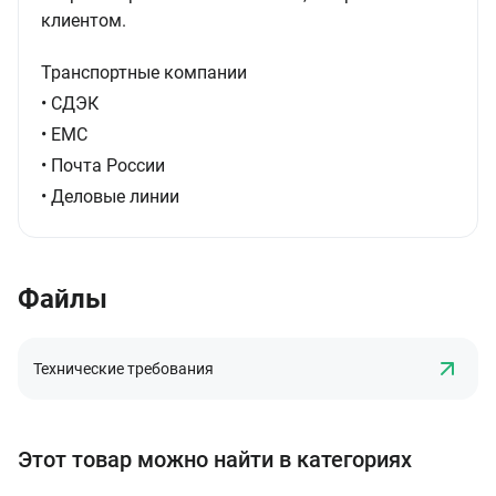
клиентом.
Транспортные компании
• СДЭК
• ЕМС
• Почта России
• Деловые линии
Файлы
Технические требования
Этот товар можно найти в категориях