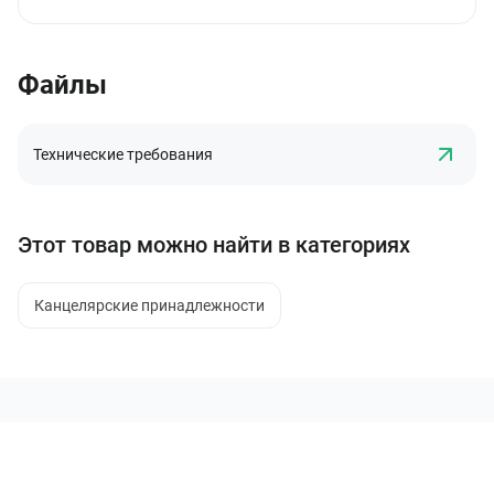
Файлы
Технические требования
Этот товар можно найти в категориях
Канцелярские принадлежности