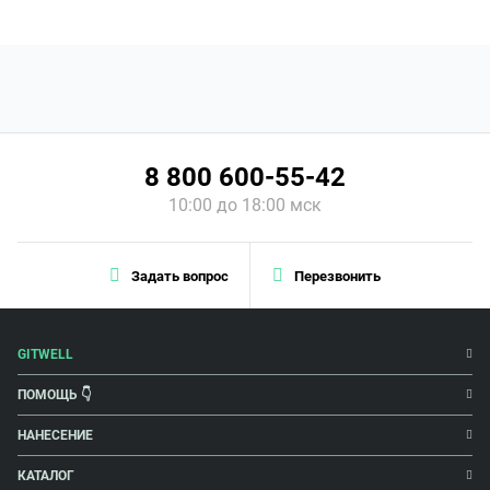
8 800 600-55-42
10:00 до 18:00 мск
Задать вопрос
Перезвонить
GITWELL
ПОМОЩЬ 👇
НАНЕСЕНИЕ
КАТАЛОГ