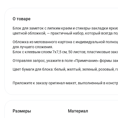
О товаре
Блок для заметок с липким краем и стикеры-закладки ярки
цветной обложкой, — практичный набор, который всегда по
Обложка из мелованного картона с индивидуальной полноц
для лучшего сложения.
Блок с клеевым слоем 7х7,5 см, 50 листов; пластиковые закл
Отправляя запрос, укажите в поле «Примечание» формы за
Цвет бумаги для блока: белый, желтый, зеленый, розовый, 
Приложите к заказу оригинал-макет, выполненный в констр
Размеры
Материал