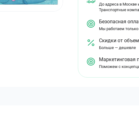
До адреса в Москве и
Транспортные компа
Безопасная опла
Мы работаем только
Скидки от объе
Больше — дешевле
Маркетинговая 
Поможем с концепц