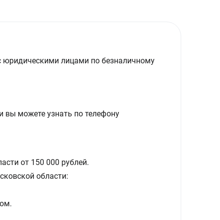
с юридическими лицами по безналичному
и вы можете узнать по телефону
асти от 150 000 рублей.
сковской области:
ом.