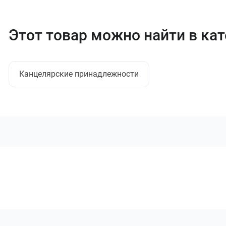
Этот товар можно найти в ка
Канцелярские принадлежности