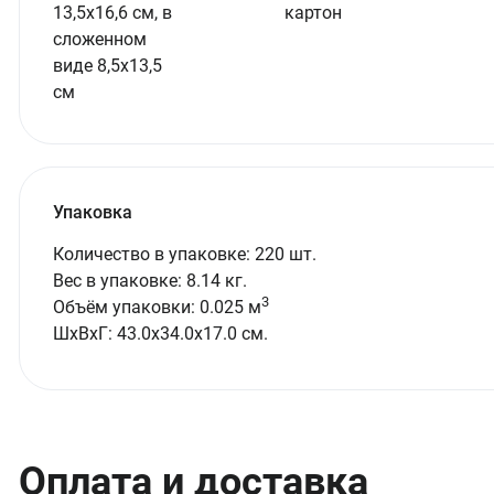
13,5х16,6 см, в
картон
сложенном
виде 8,5х13,5
см
Упаковка
Количество в упаковке: 220 шт.
Вес в упаковке: 8.14 кг.
3
Объём упаковки: 0.025 м
ШxВxГ: 43.0x34.0x17.0 см.
Оплата и доставка