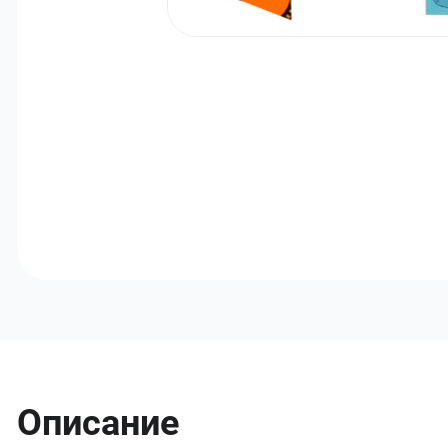
Описание