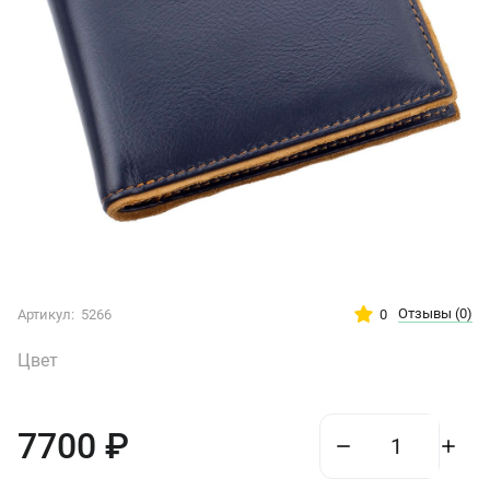
Отзывы
(0)
0
Артикул:
5266
Цвет
7700
₽