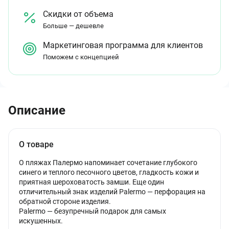
Скидки от объема
Больше — дешевле
Маркетинговая программа для клиентов
Поможем с концепцией
Описание
О товаре
О пляжах Палермо напоминает сочетание глубокого
синего и теплого песочного цветов, гладкость кожи и
приятная шероховатость замши. Еще один
отличительный знак изделий Palermo — перфорация на
обратной стороне изделия.
Palermo — безупречный подарок для самых
искушенных.