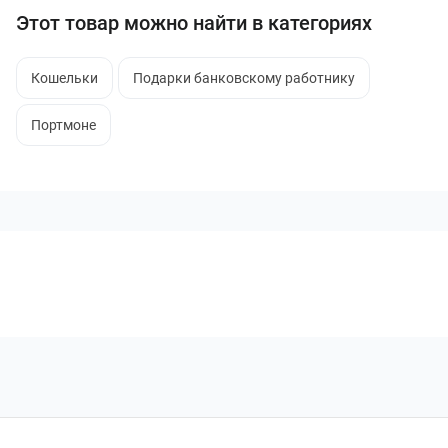
Этот товар можно найти в категориях
Кошельки
Подарки банковскому работнику
Портмоне