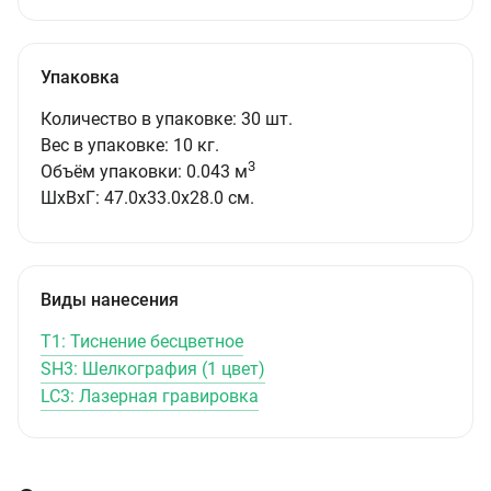
Упаковка
Количество в упаковке: 30 шт.
Вес в упаковке: 10 кг.
3
Объём упаковки: 0.043 м
ШxВxГ: 47.0x33.0x28.0 см.
Виды нанесения
T1: Тиснение бесцветное
SH3: Шелкография (1 цвет)
LC3: Лазерная гравировка