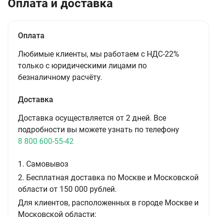
Оплата и доставка
Оплата
Любимые клиенты, мы работаем с НДС-22%
только с юридическими лицами по
безналичному расчёту.
Доставка
Доставка осуществляется от 2 дней. Все
подробности вы можете узнать по телефону
8 800 600-55-42
1. Самовывоз
2. Бесплатная доставка по Москве и Московской
области от 150 000 рублей.
Для клиентов, расположенных в городе Москве и
Московской области: