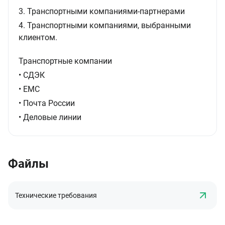
3. Транспортными компаниями-партнерами
4. Транспортными компаниями, выбранными
клиентом.
Транспортные компании
• СДЭК
• ЕМС
• Почта России
• Деловые линии
Файлы
Технические требования