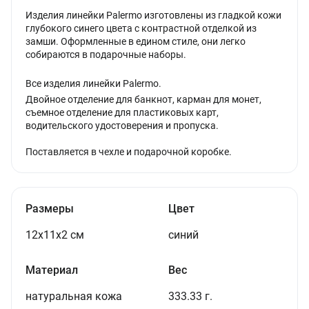
Изделия линейки Palermo изготовлены из гладкой кожи
глубокого синего цвета с контрастной отделкой из
замши. Оформленные в едином стиле, они легко
собираются в подарочные наборы.
Все изделия линейки Palermo.
Двойное отделение для банкнот, карман для монет,
съемное отделение для пластиковых карт,
водительского удостоверения и пропуска.
Поставляется в чехле и подарочной коробке.
Размеры
Цвет
12х11х2 см
синий
Материал
Вес
натуральная кожа
333.33 г.