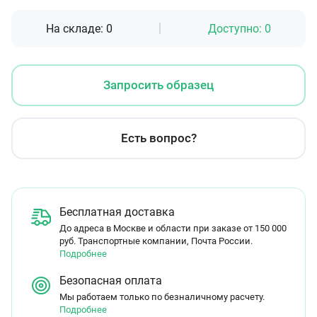
На складе:
0
Доступно:
0
Запросить образец
Есть вопрос?
Бесплатная доставка
До адреса в Москве и области при заказе от 150 000
руб. Транспортные компании, Почта России.
Подробнее
Безопасная оплата
Мы работаем только по безналичному расчету.
Подробнее