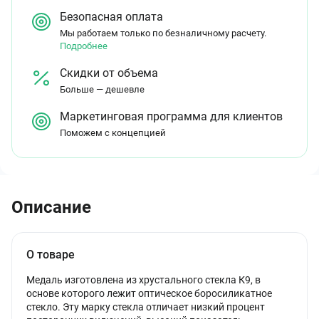
Безопасная оплата
Мы работаем только по безналичному расчету.
Подробнее
Скидки от объема
Больше — дешевле
Маркетинговая программа для клиентов
Поможем с концепцией
Описание
О товаре
Медаль изготовлена из хрустального стекла К9, в
основе которого лежит оптическое боросиликатное
стекло. Эту марку стекла отличает низкий процент