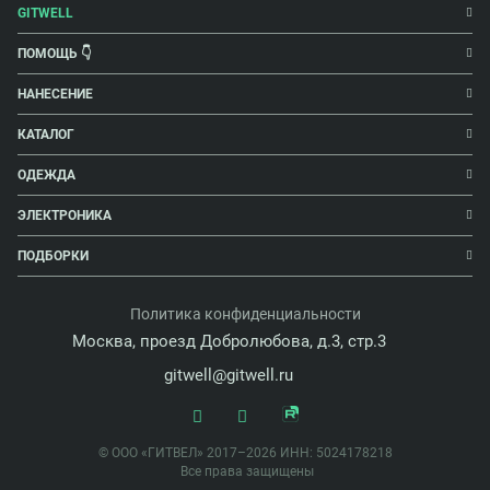
GITWELL
ПОМОЩЬ 👇
НАНЕСЕНИЕ
КАТАЛОГ
ОДЕЖДА
ЭЛЕКТРОНИКА
ПОДБОРКИ
Политика конфиденциальности
Москва, проезд Добролюбова, д.3, стр.3
gitwell@gitwell.ru
© ООО «ГИТВЕЛ» 2017–2026 ИНН: 5024178218
Все права защищены