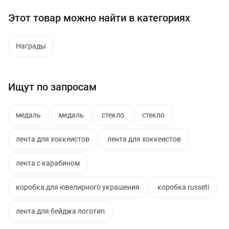
Этот товар можно найти в категориях
Награды
Ищут по запросам
медаль
медаль
стекло
стекло
лента для хоккеистов
лента для хоккеистов
лента с карабином
коробка для ювелирного украшения
коробка russeti
лента для бейджа логотип