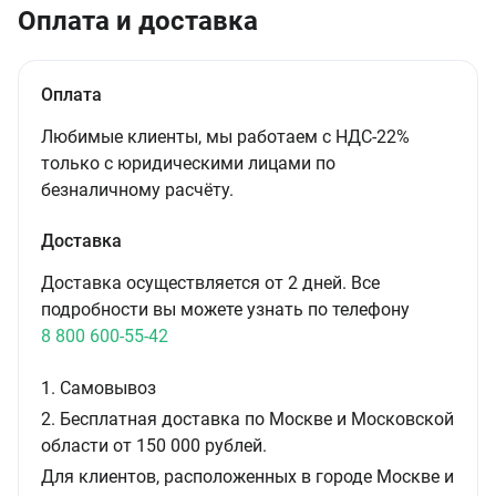
Оплата и доставка
Оплата
Любимые клиенты, мы работаем с НДС-22%
только с юридическими лицами по
безналичному расчёту.
Доставка
Доставка осуществляется от 2 дней. Все
подробности вы можете узнать по телефону
8 800 600-55-42
1. Самовывоз
2. Бесплатная доставка по Москве и Московской
области от 150 000 рублей.
Для клиентов, расположенных в городе Москве и