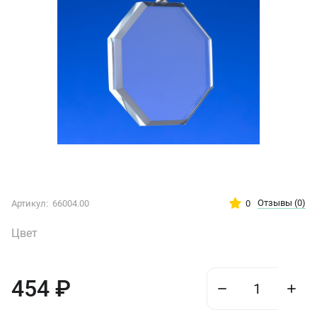
Отзывы
(0)
0
Артикул:
66004.00
Цвет
454
₽