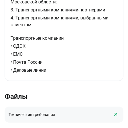
Московской области:
3. Транспортными компаниями-партнерами
4. Транспортными компаниями, выбранными
клиентом.
Транспортные компании
• СДЭК
• ЕМС
• Почта России
• Деловые линии
Файлы
Технические требования