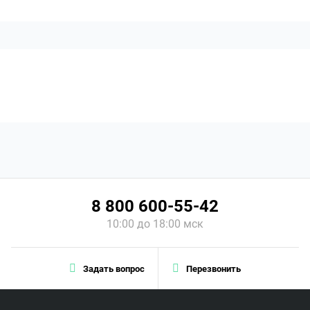
8 800 600-55-42
10:00 до 18:00 мск
Задать вопрос
Перезвонить