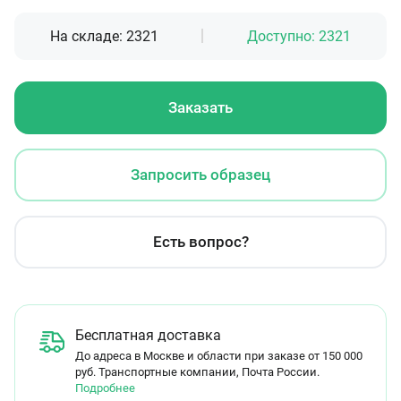
На складе:
2321
Доступно:
2321
Заказать
Запросить образец
Есть вопрос?
Бесплатная доставка
До адреса в Москве и области при заказе от 150 000
руб. Транспортные компании, Почта России.
Подробнее