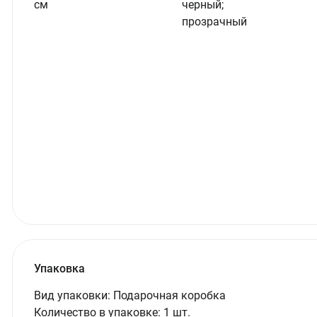
см
черный;
прозрачный
Упаковка
Вид упаковки:
Подарочная коробка
Количество в упаковке:
1 шт.