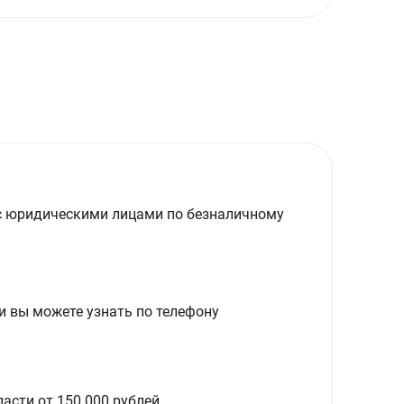
с юридическими лицами по безналичному
и вы можете узнать по телефону
асти от 150 000 рублей.