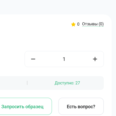
Отзывы
(0)
0
Доступно:
27
Запросить образец
Есть вопрос?