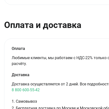
Оплата и доставка
Оплата
Любимые клиенты, мы работаем с НДС-22% только 
расчёту.
Доставка
Доставка осуществляется от 2 дней. Все подробност
8 800 600-55-42
1. Самовывоз
2. Бесплатная доставка по Москве и Московской обл