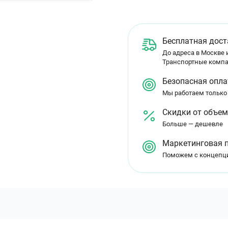
Бесплатная дост
До адреса в Москве и
Транспортные компа
Безопасная опла
Мы работаем только
Скидки от объе
Больше — дешевле
Маркетинговая 
Поможем с концепц