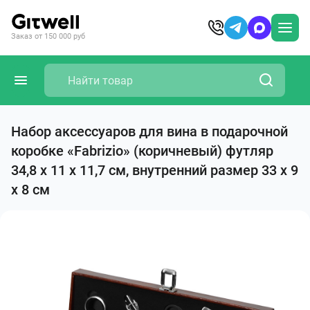
Заказ от 150 000 руб
Набор аксессуаров для вина в подарочной
коробке «Fabrizio» (коричневый) футляр
34,8 х 11 х 11,7 см, внутренний размер 33 х 9
х 8 см