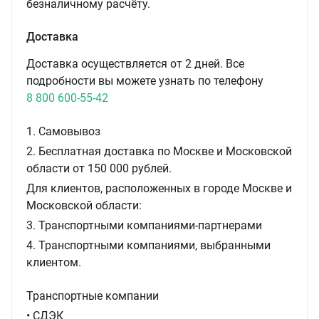
безналичному расчёту.
Доставка
Доставка осуществляется от 2 дней. Все
подробности вы можете узнать по телефону
8 800 600-55-42
1. Самовывоз
2. Бесплатная доставка по Москве и Московской
области от 150 000 рублей.
Для клиентов, расположенных в городе Москве и
Московской области:
3. Транспортными компаниями-партнерами
4. Транспортными компаниями, выбранными
клиентом.
Транспортные компании
• СДЭК