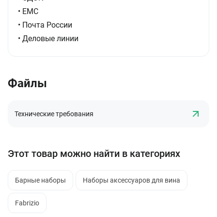
• ЕМС
• Почта России
• Деловые линии
Файлы
Технические требования
Этот товар можно найти в категориях
Барные наборы
Наборы аксессуаров для вина
Fabrizio