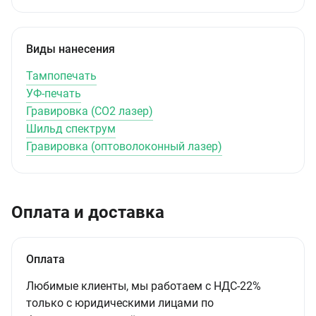
Виды нанесения
Тампопечать
УФ-печать
Гравировка (CO2 лазер)
Шильд спектрум
Гравировка (оптоволоконный лазер)
Оплата и доставка
Оплата
Любимые клиенты, мы работаем с НДС-22%
только с юридическими лицами по