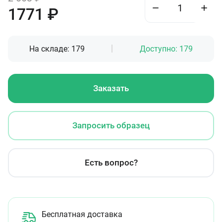
1771
₽
На складе:
179
Доступно:
179
Заказать
Запросить образец
Есть вопрос?
Бесплатная доставка