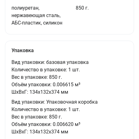
полиуретан,
850 г.
нержавеющая сталь,
АБС-пластик, силикон
Упаковка
Вид упаковки:
базовая упаковка
Количество в упаковке:
1 шт.
Вес в упаковке:
850 г.
Объём упаковки:
0.006615 м³
ШxВxГ:
134x132x374 мм
Вид упаковки:
Упаковочная коробка
Количество в упаковке:
1 шт.
Вес в упаковке:
850 г.
Объём упаковки:
0.006620 м³
ШxВxГ:
134x132x374 мм