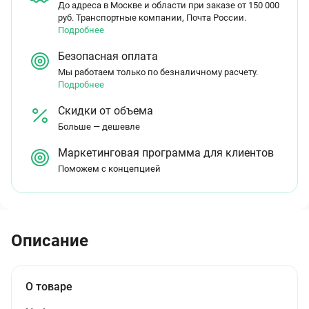
До адреса в Москве и области при заказе от 150 000
руб. Транспортные компании, Почта России.
Подробнее
Безопасная оплата
Мы работаем только по безналичному расчету.
Подробнее
Скидки от объема
Больше — дешевле
Маркетинговая программа для клиентов
Поможем с концепцией
Описание
О товаре