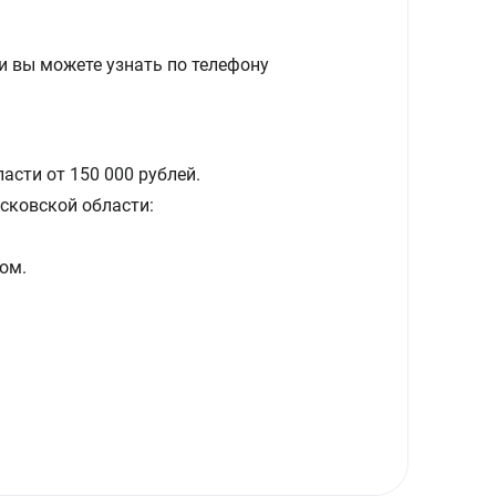
и вы можете узнать по телефону
асти от 150 000 рублей.
сковской области:
ом.