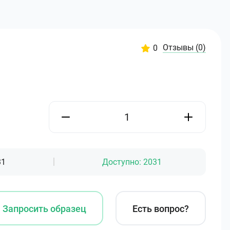
Отзывы
(0)
0
31
Доступно:
2031
Запросить образец
Есть вопрос?