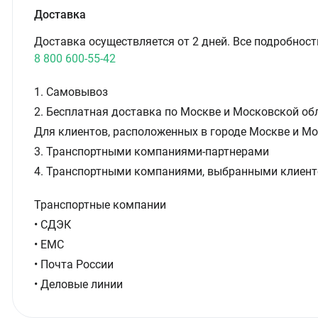
Доставка
Доставка осуществляется от 2 дней. Все подробност
8 800 600-55-42
1. Самовывоз
2. Бесплатная доставка по Москве и Московской обл
Для клиентов, расположенных в городе Москве и Мо
3. Транспортными компаниями-партнерами
4. Транспортными компаниями, выбранными клиент
Транспортные компании
• СДЭК
• ЕМС
• Почта России
• Деловые линии