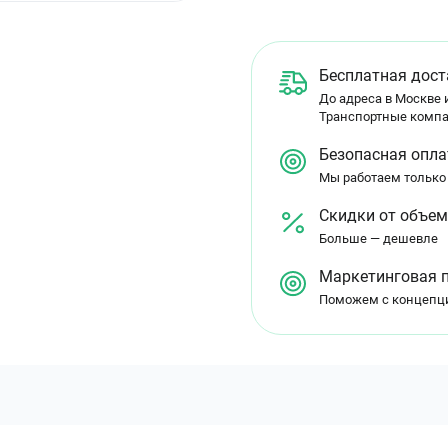
Бесплатная дост
До адреса в Москве и
Транспортные компа
Безопасная опла
Мы работаем только
Скидки от объе
Больше — дешевле
Маркетинговая 
Поможем с концепц