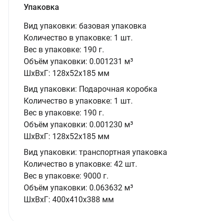
Упаковка
Вид упаковки:
базовая упаковка
Количество в упаковке:
1 шт.
Вес в упаковке:
190 г.
Объём упаковки:
0.001231 м³
ШxВxГ:
128x52x185 мм
Вид упаковки:
Подарочная коробка
Количество в упаковке:
1 шт.
Вес в упаковке:
190 г.
Объём упаковки:
0.001230 м³
ШxВxГ:
128x52x185 мм
Вид упаковки:
транспортная упаковка
Количество в упаковке:
42 шт.
Вес в упаковке:
9000 г.
Объём упаковки:
0.063632 м³
ШxВxГ:
400x410x388 мм