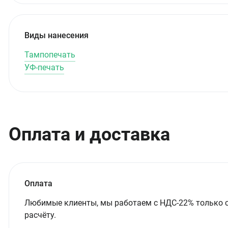
Виды нанесения
Тампопечать
УФ-печать
Оплата и доставка
Оплата
Любимые клиенты, мы работаем с НДС-22% только 
расчёту.