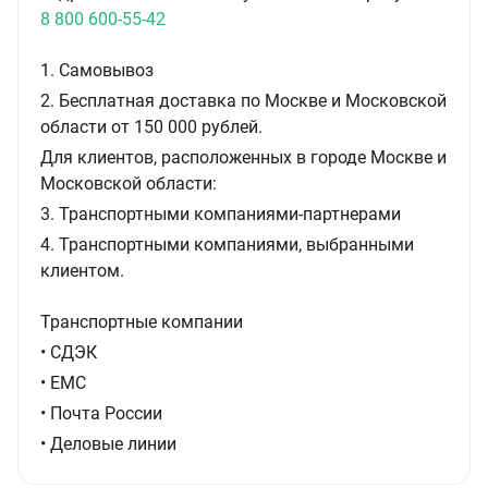
8 800 600-55-42
1. Самовывоз
2. Бесплатная доставка по Москве и Московской
области от 150 000 рублей.
Для клиентов, расположенных в городе Москве и
Московской области:
3. Транспортными компаниями-партнерами
4. Транспортными компаниями, выбранными
клиентом.
Транспортные компании
• СДЭК
• ЕМС
• Почта России
• Деловые линии