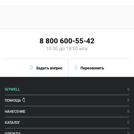
8 800 600-55-42
10:00 до 18:00 мск
Задать вопрос
Перезвонить
GITWELL
ПОМОЩЬ 👇
НАНЕСЕНИЕ
КАТАЛОГ
ОДЕЖДА