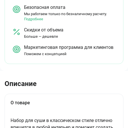
Безопасная оплата
Мы работаем только по безналичному расчету.
Подробнее
Скидки от объема
Больше — дешевле
Маркетинговая программа для клиентов
Поможем с концепцией
Описание
О товаре
Набор для суши в классическом стиле отлично
впишется в любой интерьер и поможет создать