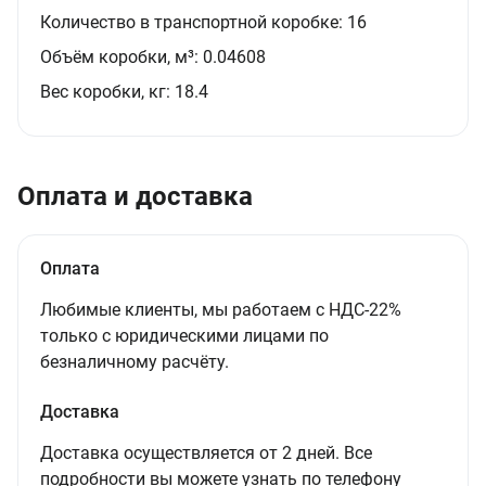
Количество в транспортной коробке:
16
Объём коробки, м³:
0.04608
Вес коробки, кг:
18.4
Оплата и доставка
Оплата
Любимые клиенты, мы работаем с НДС-22%
только с юридическими лицами по
безналичному расчёту.
Доставка
Доставка осуществляется от 2 дней. Все
подробности вы можете узнать по телефону