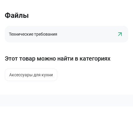
Файлы
Технические требования
Этот товар можно найти в категориях
Аксессуары для кухни