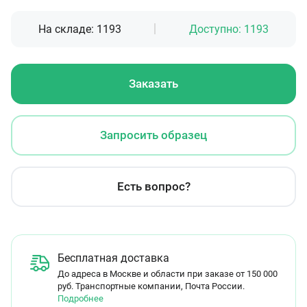
На складе:
1193
Доступно:
1193
Заказать
Запросить образец
Есть вопрос?
Бесплатная доставка
До адреса в Москве и области при заказе от 150 000
руб. Транспортные компании, Почта России.
Подробнее