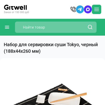
Заказ от 150 000 руб
Набор для сервировки суши Tokyo, черный
(188x44x260 мм)