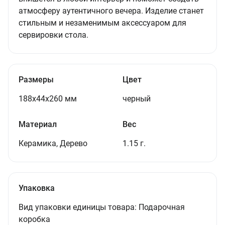
атмосферу аутентичного вечера. Изделие станет
стильным и незаменимым аксессуаром для
сервировки стола.
Размеры
Цвет
188x44x260 мм
черный
Материал
Вес
Керамика, Дерево
1.15 г.
Упаковка
Вид упаковки единицы товара:
Подарочная
коробка