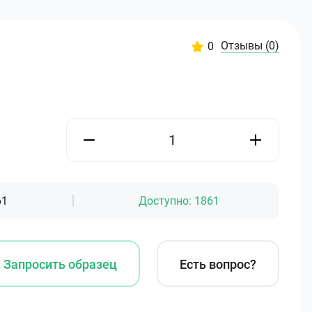
Отзывы
(0)
0
61
Доступно:
1861
Запросить образец
Есть вопрос?