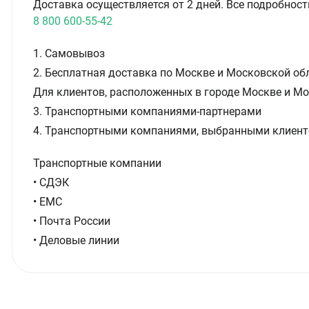
Доставка осуществляется от 2 дней. Все подробност
8 800 600-55-42
1. Самовывоз
2. Бесплатная доставка по Москве и Московской обл
Для клиентов, расположенных в городе Москве и Мо
3. Транспортными компаниями-партнерами
4. Транспортными компаниями, выбранными клиент
Транспортные компании
• СДЭК
• ЕМС
• Почта России
• Деловые линии