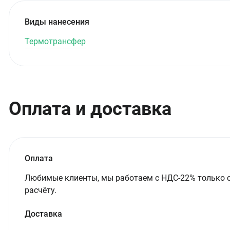
Виды нанесения
Термотрансфер
Оплата и доставка
Оплата
Любимые клиенты, мы работаем с НДС-22% только 
расчёту.
Доставка