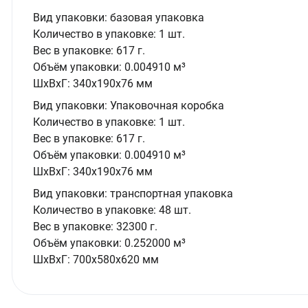
Вид упаковки:
базовая упаковка
Количество в упаковке:
1 шт.
Вес в упаковке:
617 г.
Объём упаковки:
0.004910 м³
ШxВxГ:
340x190x76 мм
Вид упаковки:
Упаковочная коробка
Количество в упаковке:
1 шт.
Вес в упаковке:
617 г.
Объём упаковки:
0.004910 м³
ШxВxГ:
340x190x76 мм
Вид упаковки:
транспортная упаковка
Количество в упаковке:
48 шт.
Вес в упаковке:
32300 г.
Объём упаковки:
0.252000 м³
ШxВxГ:
700x580x620 мм