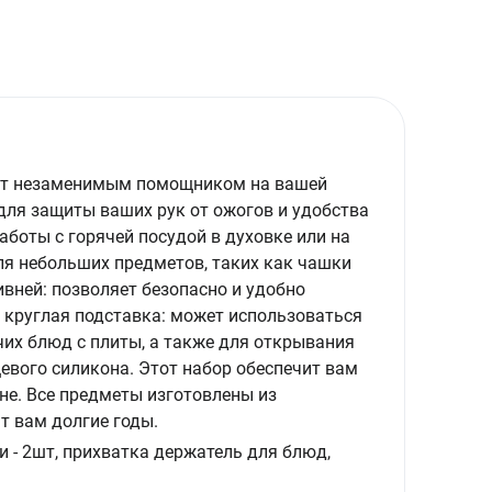
анет незаменимым помощником на вашей
для защиты ваших рук от ожогов и удобства
аботы с горячей посудой в духовке или на
для небольших предметов, таких как чашки
ивней: позволяет безопасно и удобно
 круглая подставка: может использоваться
чих блюд с плиты, а также для открывания
евого силикона. Этот набор обеспечит вам
не. Все предметы изготовлены из
т вам долгие годы.
и - 2шт, прихватка держатель для блюд,