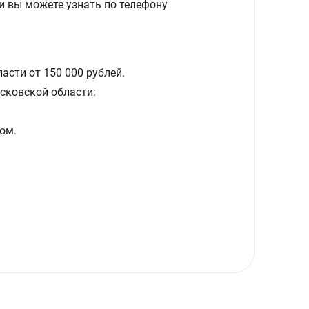
и вы можете узнать по телефону
асти от 150 000 рублей.
сковской области:
ом.