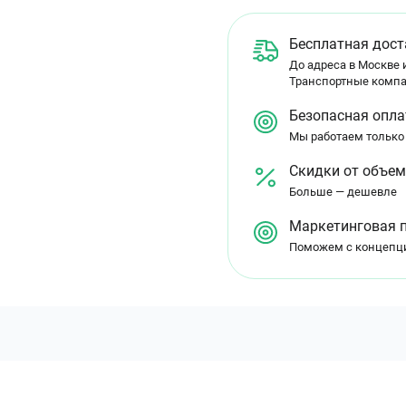
Бесплатная дост
До адреса в Москве и
Транспортные компа
Безопасная опла
Мы работаем только
Скидки от объе
Больше — дешевле
Маркетинговая 
Поможем с концепц