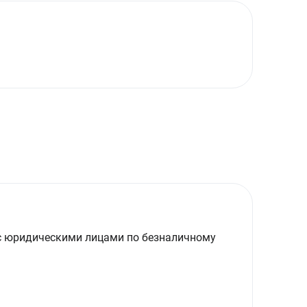
с юридическими лицами по безналичному