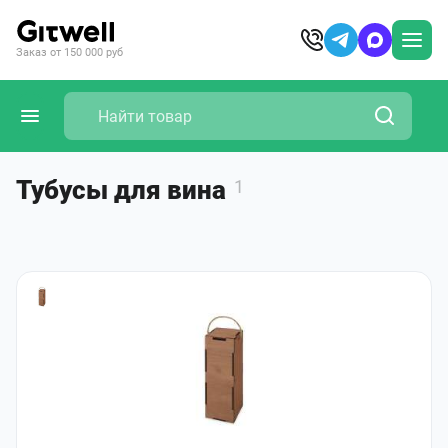
Заказ от 150 000 руб
Тубусы для вина
1