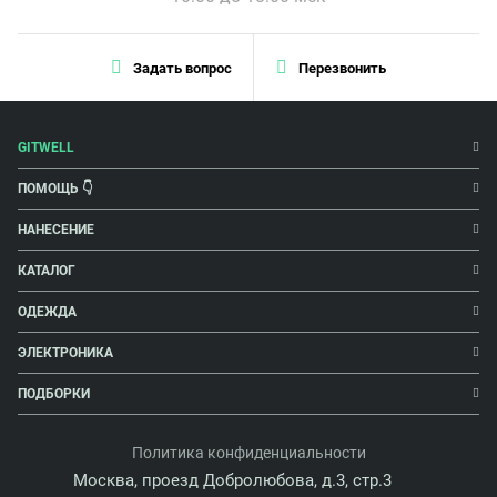
Задать вопрос
Перезвонить
GITWELL
ПОМОЩЬ 👇
НАНЕСЕНИЕ
КАТАЛОГ
ОДЕЖДА
ЭЛЕКТРОНИКА
ПОДБОРКИ
Политика конфиденциальности
Москва, проезд Добролюбова, д.3, стр.3