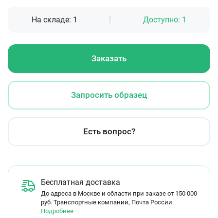
На складе:
1
Доступно:
1
Заказать
Запросить образец
Есть вопрос?
Бесплатная доставка
До адреса в Москве и области при заказе от 150 000
руб. Транспортные компании, Почта России.
Подробнее