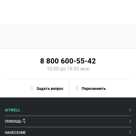
8 800 600-55-42
10:00 до 18:00 мск
Задать вопрос
Перезвонить
GITWELL
ПОМОЩЬ 👇
НАНЕСЕНИЕ