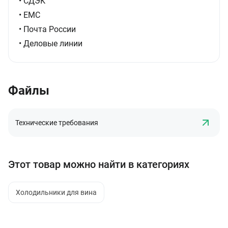
• СДЭК
• ЕМС
• Почта России
• Деловые линии
Файлы
Технические требования
Этот товар можно найти в категориях
Холодильники для вина