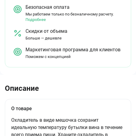
Безопасная оплата
Мы работаем только по безналичному расчету.
Подробнее
Скидки от объема
Больше — дешевле
Маркетинговая программа для клиентов
Поможем с концепцией
Описание
О товаре
Охладитель в виде мешочка сохранит
идеальную температуру бутылки вина в течение
всего приема пищи. Храните охладитель в