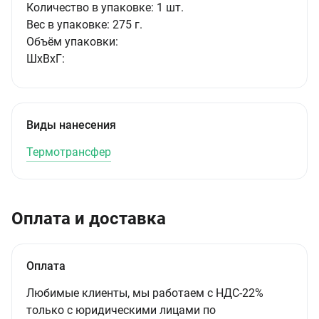
Количество в упаковке:
1 шт.
Вес в упаковке:
275 г.
Объём упаковки:
ШxВxГ:
Виды нанесения
Термотрансфер
Оплата и доставка
Оплата
Любимые клиенты, мы работаем с НДС-22%
только с юридическими лицами по