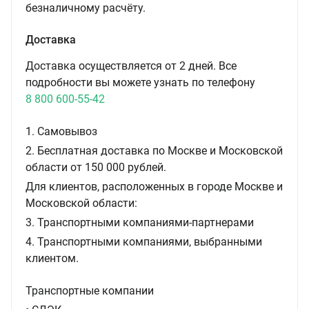
безналичному расчёту.
Доставка
Доставка осуществляется от 2 дней. Все
подробности вы можете узнать по телефону
8 800 600-55-42
1. Самовывоз
2. Бесплатная доставка по Москве и Московской
области от 150 000 рублей.
Для клиентов, расположенных в городе Москве и
Московской области:
3. Транспортными компаниями-партнерами
4. Транспортными компаниями, выбранными
клиентом.
Транспортные компании