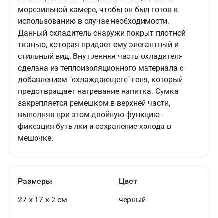
морозильной камере, чтобы он был готов к
использованию в случае необходимости.
Данный охладитель снаружи покрыт плотной
тканью, которая придает ему элегантный и
стильный вид. Внутренняя часть охладителя
сделана из теплоизоляционного материала с
добавлением "охлаждающего" геля, который
предотвращает нагревание напитка. Сумка
закрепляется ремешком в верхней части,
выполняя при этом двойную функцию -
фиксация бутылки и сохранение холода в
мешочке.
Размеры
Цвет
27 х 17 х 2 см
черный