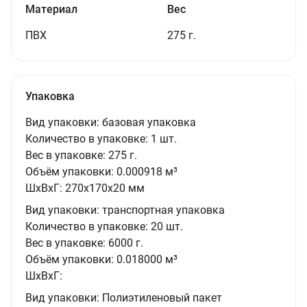
Материал
Вес
ПВХ
275 г.
Упаковка
Вид упаковки:
базовая упаковка
Количество в упаковке:
1 шт.
Вес в упаковке:
275 г.
Объём упаковки:
0.000918 м³
ШxВxГ:
270x170x20 мм
Вид упаковки:
транспортная упаковка
Количество в упаковке:
20 шт.
Вес в упаковке:
6000 г.
Объём упаковки:
0.018000 м³
ШxВxГ:
Вид упаковки:
Полиэтиленовый пакет