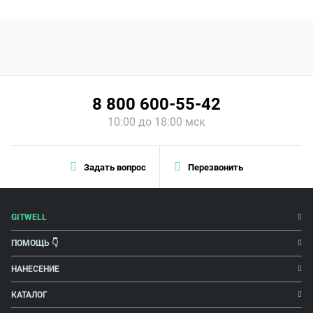
8 800 600-55-42
10:00 до 18:00 мск
Задать вопрос
Перезвонить
GITWELL
ПОМОЩЬ 👇
НАНЕСЕНИЕ
КАТАЛОГ