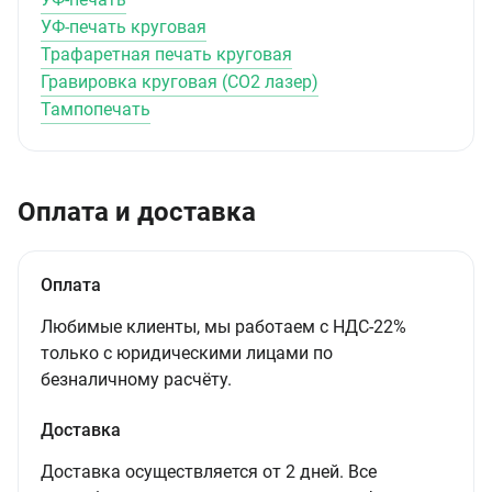
УФ-печать круговая
Трафаретная печать круговая
Гравировка круговая (CO2 лазер)
Тампопечать
Оплата и доставка
Оплата
Любимые клиенты, мы работаем с НДС-22%
только с юридическими лицами по
безналичному расчёту.
Доставка
Доставка осуществляется от 2 дней. Все