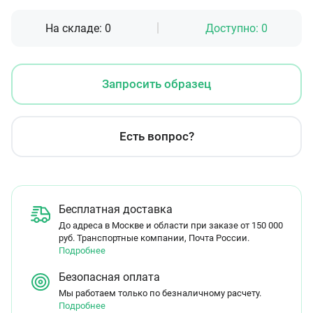
На складе:
0
Доступно:
0
Запросить образец
Есть вопрос?
Бесплатная доставка
До адреса в Москве и области при заказе от 150 000
руб. Транспортные компании, Почта России.
Подробнее
Безопасная оплата
Мы работаем только по безналичному расчету.
Подробнее