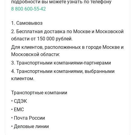
подробности вы можете узнать по телефону
8 800 600-55-42
1. Самовывоз
2. Бесплатная доставка по Москве и Московской
области от 150 000 рублей.
Для клиентов, расположенных в городе Москве и
Московской области:
3. Транспортными компаниями-партнерами
4. Транспортными компаниями, выбранными
клиентом.
Транспортные компании
• СДЭК
• ЕМС
• Почта России
• Деловые линии