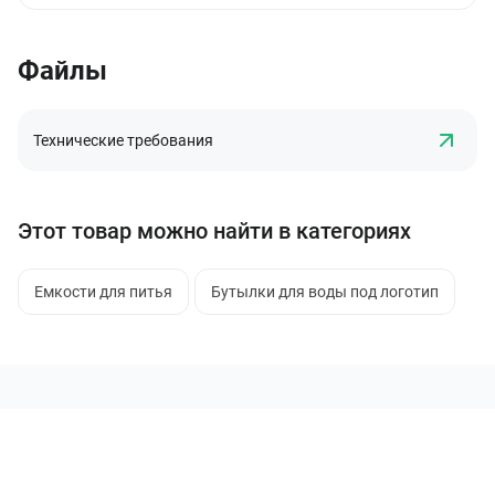
Файлы
Технические требования
Этот товар можно найти в категориях
Емкости для питья
Бутылки для воды под логотип