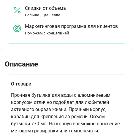
Скидки от объема
Больше — дешевле
Маркетинговая программа для клиентов
Поможем с концепцией
Описание
О товаре
Прочная бутылка для воды с алюминиевым
корпусом отлично подойдет для любителей
активного образа жизни. Прочный корпус,
карабин для крепления за ремень. Объем
бутылки 770 мл. На корпус возможно нанесение
методом гравировки или тампопечати.