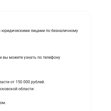
с юридическими лицами по безналичному
и вы можете узнать по телефону
асти от 150 000 рублей.
сковской области:
ом.