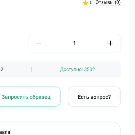
Отзывы
(0)
0
02
Доступно:
3502
Запросить образец
Есть вопрос?
авка