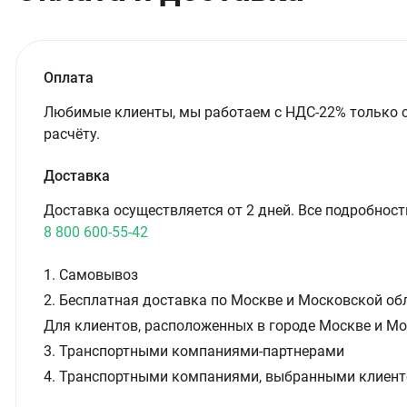
Оплата
Любимые клиенты, мы работаем с НДС-22% только 
расчёту.
Доставка
Доставка осуществляется от 2 дней. Все подробност
8 800 600-55-42
1. Самовывоз
2. Бесплатная доставка по Москве и Московской обл
Для клиентов, расположенных в городе Москве и Мо
3. Транспортными компаниями-партнерами
4. Транспортными компаниями, выбранными клиент