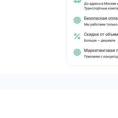
До адреса в Москве и
Транспортные компа
Безопасная опла
Мы работаем только
Скидки от объе
Больше — дешевле
Маркетинговая 
Поможем с концепц