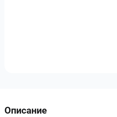
Описание