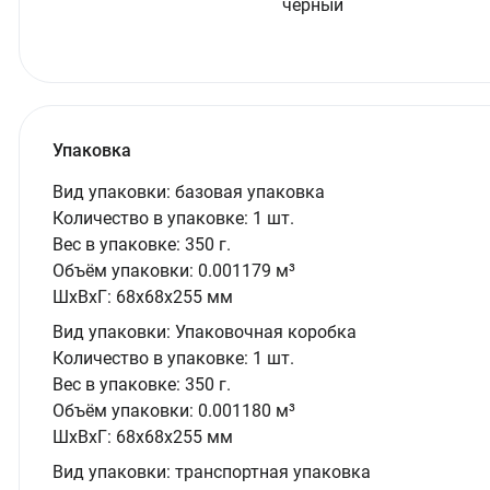
черный
Упаковка
Вид упаковки:
базовая упаковка
Количество в упаковке:
1 шт.
Вес в упаковке:
350 г.
Объём упаковки:
0.001179 м³
ШxВxГ:
68x68x255 мм
Вид упаковки:
Упаковочная коробка
Количество в упаковке:
1 шт.
Вес в упаковке:
350 г.
Объём упаковки:
0.001180 м³
ШxВxГ:
68x68x255 мм
Вид упаковки:
транспортная упаковка