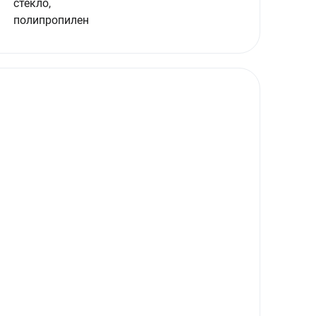
стекло,
полипропилен