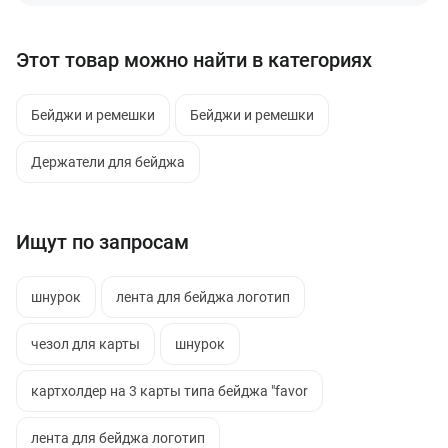
Этот товар можно найти в категориях
Бейджи и ремешки
Бейджи и ремешки
Держатели для бейджа
Ищут по запросам
шнурок
лента для бейджа логотип
чезол для карты
шнурок
картхолдер на 3 карты типа бейджа "favor
лента для бейджа логотип