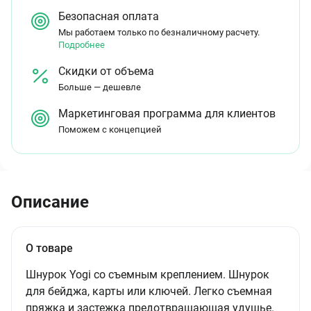
Безопасная оплата
Мы работаем только по безналичному расчету.
Подробнее
Скидки от объема
Больше — дешевле
Маркетинговая программа для клиентов
Поможем с концепцией
Описание
О товаре
Шнурок Yogi со съемным креплением. Шнурок
для бейджа, карты или ключей. Легко съемная
пряжка и застежка предотвращающая удушье.