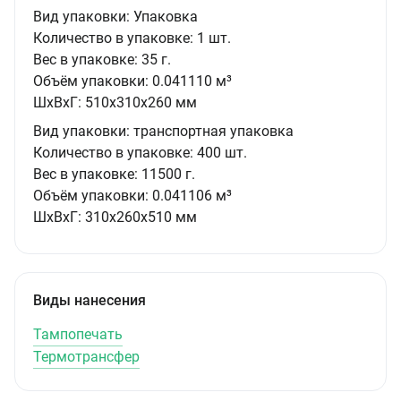
Вид упаковки:
Упаковка
Количество в упаковке:
1 шт.
Вес в упаковке:
35 г.
Объём упаковки:
0.041110 м³
ШxВxГ:
510x310x260 мм
Вид упаковки:
транспортная упаковка
Количество в упаковке:
400 шт.
Вес в упаковке:
11500 г.
Объём упаковки:
0.041106 м³
ШxВxГ:
310x260x510 мм
Виды нанесения
Тампопечать
Термотрансфер