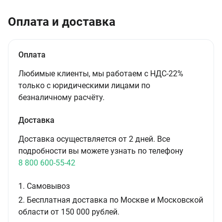
Оплата и доставка
Оплата
Любимые клиенты, мы работаем с НДС-22%
только с юридическими лицами по
безналичному расчёту.
Доставка
Доставка осуществляется от 2 дней. Все
подробности вы можете узнать по телефону
8 800 600-55-42
1. Самовывоз
2. Бесплатная доставка по Москве и Московской
области от 150 000 рублей.