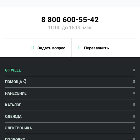
8 800 600-55-42
10:00 до 18:00 мск
Задать вопрос
Перезвонить
GITWELL
ПОМОЩЬ 👇
НАНЕСЕНИЕ
КАТАЛОГ
ОДЕЖДА
ЭЛЕКТРОНИКА
ПОДБОРКИ