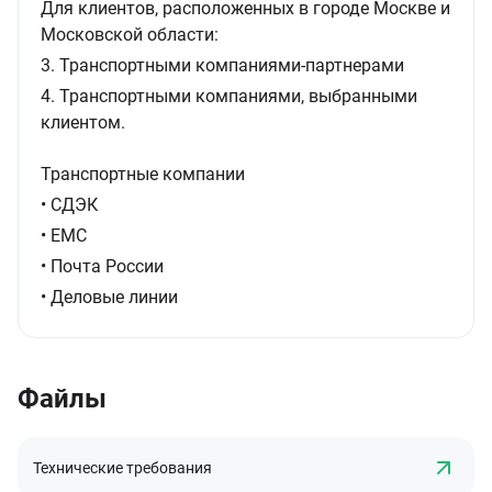
Для клиентов, расположенных в городе Москве и
Московской области:
3. Транспортными компаниями-партнерами
4. Транспортными компаниями, выбранными
клиентом.
Транспортные компании
• СДЭК
• ЕМС
• Почта России
• Деловые линии
Файлы
Технические требования