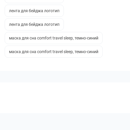
лента для бейджа логотип
лента для бейджа логотип
маска для сна comfort travel sleep, темно-синий
маска для сна comfort travel sleep, темно-синий