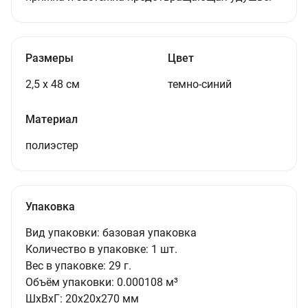
Размеры
Цвет
2,5 х 48 см
темно-синий
Материал
полиэстер
Упаковка
Вид упаковки:
базовая упаковка
Количество в упаковке:
1 шт.
Вес в упаковке:
29 г.
Объём упаковки:
0.000108 м³
ШxВxГ:
20x20x270 мм