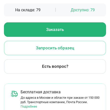
На складе:
79
Доступно:
79
Заказать
Запросить образец
Есть вопрос?
Бесплатная доставка
До адреса в Москве и области при заказе от 150 000
руб. Транспортные компании, Почта России.
Подробнее