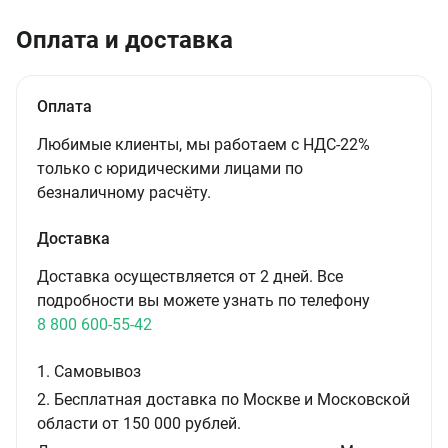
Оплата и доставка
Оплата
Любимые клиенты, мы работаем с НДС-22%
только с юридическими лицами по
безналичному расчёту.
Доставка
Доставка осуществляется от 2 дней. Все
подробности вы можете узнать по телефону
8 800 600-55-42
1. Самовывоз
2. Бесплатная доставка по Москве и Московской
области от 150 000 рублей.