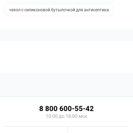
чехол с силиконовой бутылочкой для антисептика
8 800 600-55-42
10:00 до 18:00 мск