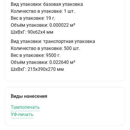
Вид упаковки:
базовая упаковка
Количество в упаковке:
1 шт.
Вес в упаковке:
19 г.
Объём упаковки:
0.000022 м³
ШxВxГ:
90x62x4 мм
Вид упаковки:
транспортная упаковка
Количество в упаковке:
500 шт.
Вес в упаковке:
9500 г.
Объём упаковки:
0.022640 м³
ШxВxГ:
215x390x270 мм
Виды нанесения
Тампопечать
УФ-печать