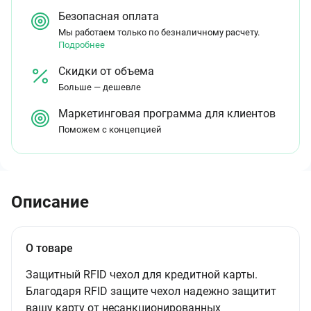
Безопасная оплата
Мы работаем только по безналичному расчету.
Подробнее
Скидки от объема
Больше — дешевле
Маркетинговая программа для клиентов
Поможем с концепцией
Описание
О товаре
Защитный RFID чехол для кредитной карты.
Благодаря RFID защите чехол надежно защитит
вашу карту от несанкционированных