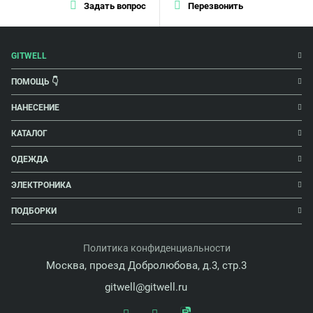
Задать вопрос
Перезвонить
GITWELL
ПОМОЩЬ 👇
НАНЕСЕНИЕ
КАТАЛОГ
ОДЕЖДА
ЭЛЕКТРОНИКА
ПОДБОРКИ
Политика конфиденциальности
Москва, проезд Добролюбова, д.3, стр.3
gitwell@gitwell.ru