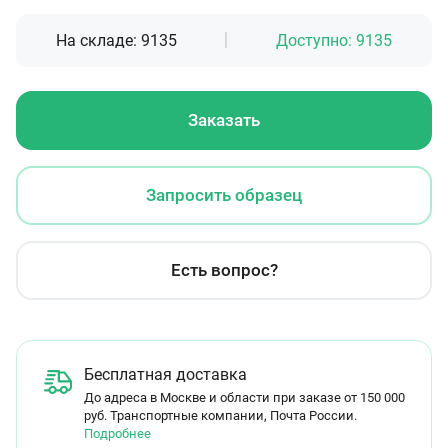
На складе:
9135
Доступно:
9135
Заказать
Запросить образец
Есть вопрос?
Бесплатная доставка
До адреса в Москве и области при заказе от 150 000
руб. Транспортные компании, Почта России.
Подробнее