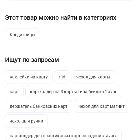
Этот товар можно найти в категориях
Кредитницы
Ищут по запросам
наклейки на карту
rfid
чезол для карты
карт
картхолдер на 3 карты типа бейджа "favor
держатель банковских карт
чехол для карт магнит
чехол для ручки
картхолдер для пластиковых карт складной «favor»