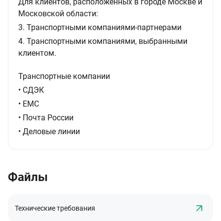
Для клиентов, расположенных в городе Москве и
Московской области:
3. Транспортными компаниями-партнерами
4. Транспортными компаниями, выбранными
клиентом.
Транспортные компании
• СДЭК
• ЕМС
• Почта России
• Деловые линии
Файлы
Технические требования