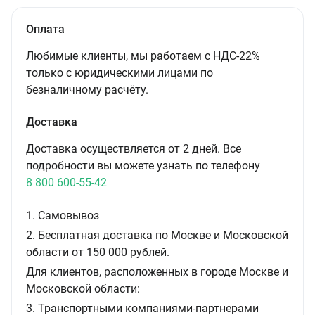
Оплата
Любимые клиенты, мы работаем с НДС-22%
только с юридическими лицами по
безналичному расчёту.
Доставка
Доставка осуществляется от 2 дней. Все
подробности вы можете узнать по телефону
8 800 600-55-42
1. Самовывоз
2. Бесплатная доставка по Москве и Московской
области от 150 000 рублей.
Для клиентов, расположенных в городе Москве и
Московской области:
3. Транспортными компаниями-партнерами