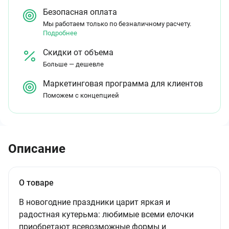
Безопасная оплата
Мы работаем только по безналичному расчету.
Подробнее
Скидки от объема
Больше — дешевле
Маркетинговая программа для клиентов
Поможем с концепцией
Описание
О товаре
В новогодние праздники царит яркая и
радостная кутерьма: любимые всеми елочки
приобретают всевозможные формы и