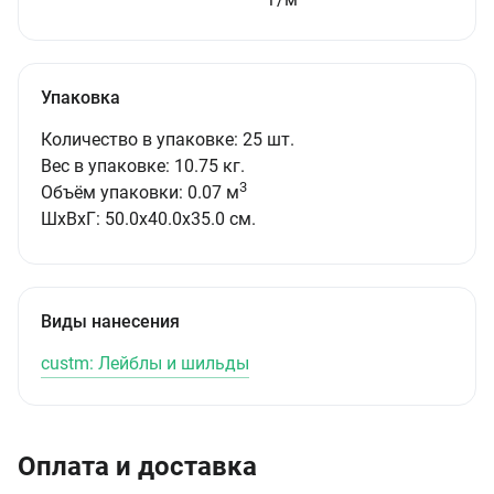
Упаковка
Количество в упаковке: 25 шт.
Вес в упаковке: 10.75 кг.
3
Объём упаковки: 0.07 м
ШxВxГ: 50.0x40.0x35.0 см.
Виды нанесения
custm: Лейблы и шильды
Оплата и доставка