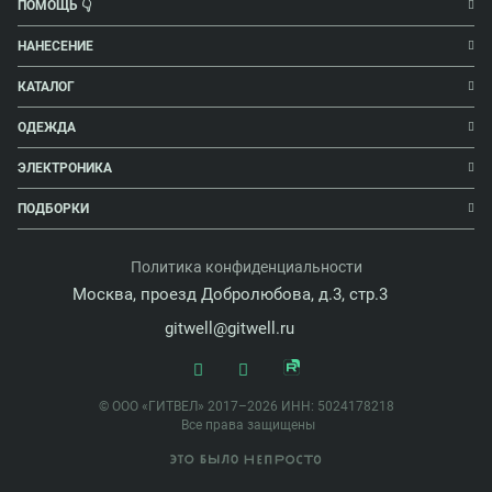
ПОМОЩЬ 👇
НАНЕСЕНИЕ
КАТАЛОГ
ОДЕЖДА
ЭЛЕКТРОНИКА
ПОДБОРКИ
Политика конфиденциальности
Москва, проезд Добролюбова, д.3, стр.3
gitwell@gitwell.ru
© ООО «ГИТВЕЛ» 2017–2026 ИНН: 5024178218
Все права защищены