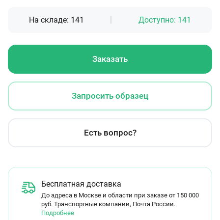
На складе:
141
Доступно:
141
Заказать
Запросить образец
Есть вопрос?
Бесплатная доставка
До адреса в Москве и области при заказе от 150 000
руб. Транспортные компании, Почта России.
Подробнее