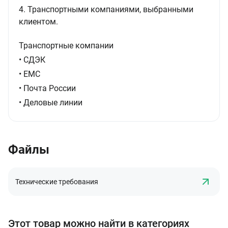
4. Транспортными компаниями, выбранными
клиентом.
Транспортные компании
• СДЭК
• ЕМС
• Почта России
• Деловые линии
Файлы
Технические требования
Этот товар можно найти в категориях