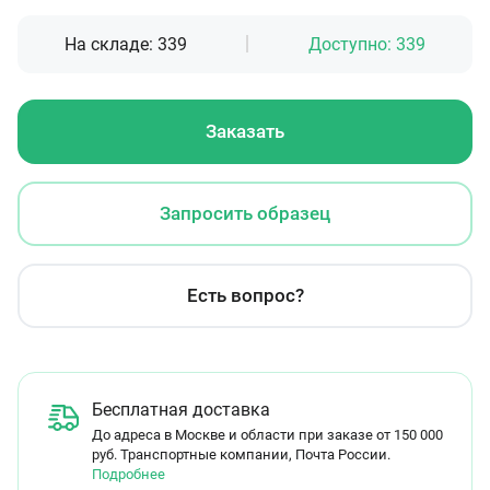
На складе:
339
Доступно:
339
Заказать
Запросить образец
Есть вопрос?
Бесплатная доставка
До адреса в Москве и области при заказе от 150 000
руб. Транспортные компании, Почта России.
Подробнее