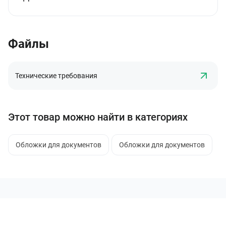
Файлы
Технические требования
Этот товар можно найти в категориях
Обложки для документов
Обложки для документов