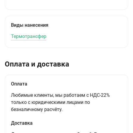
Виды нанесения
Термотрансфер
Оплата и доставка
Оплата
Любимые клиенты, мы работаем с НДС-22%
только с юридическими лицами по
безналичному расчёту.
Доставка