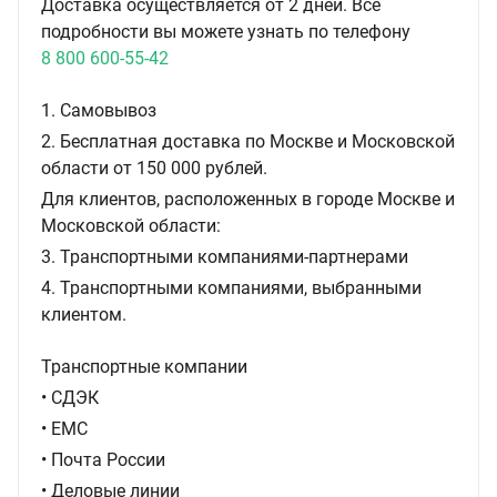
Доставка осуществляется от 2 дней. Все
подробности вы можете узнать по телефону
8 800 600-55-42
1. Самовывоз
2. Бесплатная доставка по Москве и Московской
области от 150 000 рублей.
Для клиентов, расположенных в городе Москве и
Московской области:
3. Транспортными компаниями-партнерами
4. Транспортными компаниями, выбранными
клиентом.
Транспортные компании
• СДЭК
• ЕМС
• Почта России
• Деловые линии