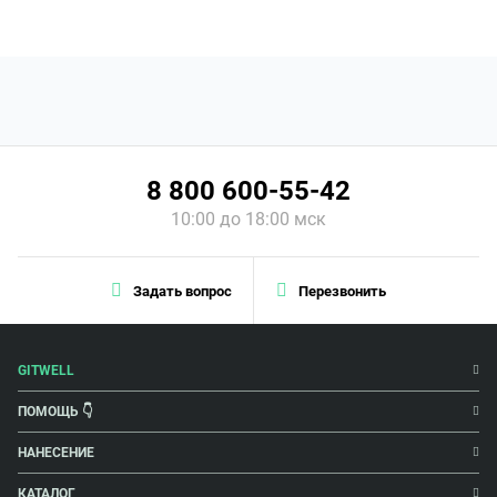
8 800 600-55-42
10:00 до 18:00 мск
Задать вопрос
Перезвонить
GITWELL
ПОМОЩЬ 👇
НАНЕСЕНИЕ
КАТАЛОГ