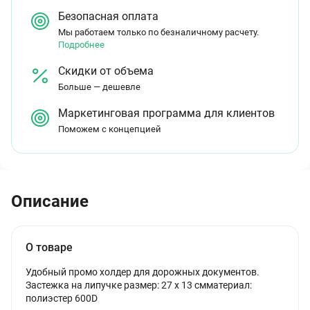
Безопасная оплата
Мы работаем только по безналичному расчету.
Подробнее
Скидки от объема
Больше — дешевле
Маркетинговая программа для клиентов
Поможем с концепцией
Описание
О товаре
Удобный промо холдер для дорожных документов.
Застежка на липучке размер: 27 x 13 смматериал:
полиэстер 600D