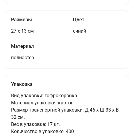
Размеры
Цвет
27 x 13 см
синий
Материал
полиэстер
Упаковка
Вид упаковки:
гофрокоробка
Материал упаковки:
картон
Размер транспортной упаковки:
Д 46 x Ш 33 x В
32 см.
Вес в упаковке:
17 кг.
Количество в упаковке:
400