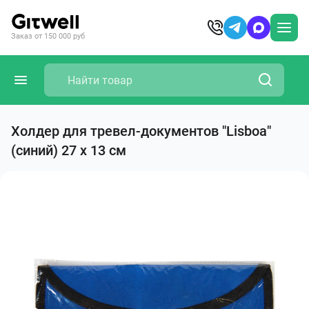
Заказ от 150 000 руб
Холдер для тревел-документов "Lisboa"
(синий) 27 x 13 см