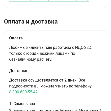
Оплата и доставка
Оплата
Любимые клиенты, мы работаем с НДС-22%
только с юридическими лицами по
безналичному расчёту.
Доставка
Доставка осуществляется от 2 дней. Все
подробности вы можете узнать по телефону
8 800 600-55-42
1. Самовывоз
2. Бесплатная доставка по Москве и Московской