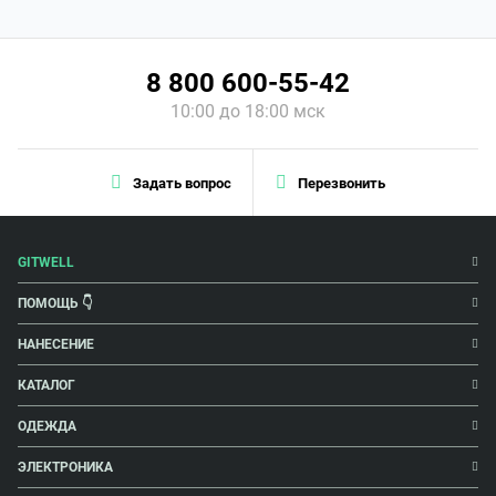
8 800 600-55-42
10:00 до 18:00 мск
Задать вопрос
Перезвонить
GITWELL
ПОМОЩЬ 👇
НАНЕСЕНИЕ
КАТАЛОГ
ОДЕЖДА
ЭЛЕКТРОНИКА