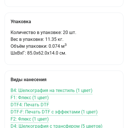
Упаковка
Количество в упаковке: 20 шт.
Вес в упаковке: 11.35 кг.
3
Объём упаковки: 0.074 м
ШxВxГ: 85.0x62.0x14.0 см.
Виды нанесения
B4: Шелкография на текстиль (1 цвет)
F1: Флекс (1 цвет)
DTF4: Печать DTF
DTF-F: Печать DTF с эффектами (1 цвет)
F2: Флекс (1 цвет)
D4: Шелкография с трансфером (5 цветов)