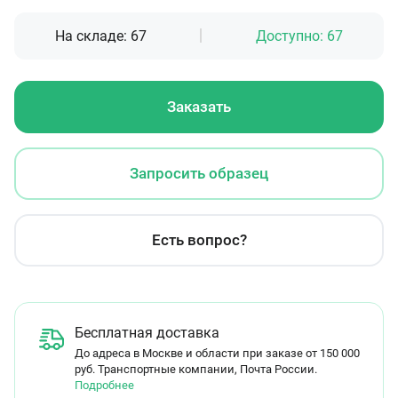
На складе:
67
Доступно:
67
Заказать
Запросить образец
Есть вопрос?
Бесплатная доставка
До адреса в Москве и области при заказе от 150 000
руб. Транспортные компании, Почта России.
Подробнее