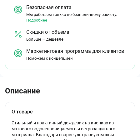
Безопасная оплата
Мы работаем только по безналичному расчету.
Подробнее
Скидки от объема
Больше — дешевле
Маркетинговая программа для клиентов
Поможем с концепцией
Описание
О товаре
Стильный и практичный дождевик на кнопках из
матового водонепроницаемого и ветрозащитного
материала. Благодаря сварке ультразвуком швы