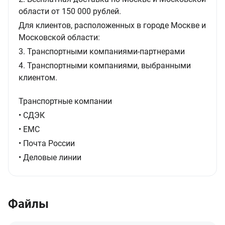
области от 150 000 рублей.
Для клиентов, расположенных в городе Москве и
Московской области:
3. Транспортными компаниями-партнерами
4. Транспортными компаниями, выбранными
клиентом.
Транспортные компании
• СДЭК
• ЕМС
• Почта России
• Деловые линии
Файлы