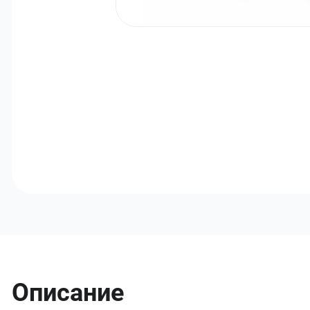
Описание