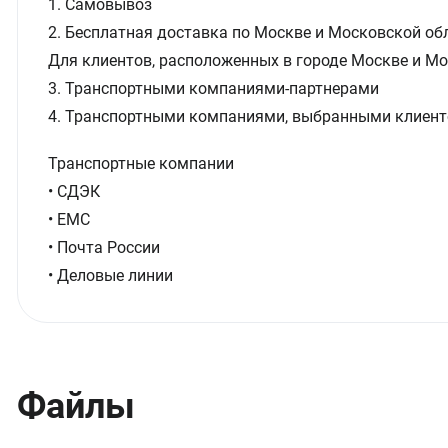
1. Самовывоз
2. Бесплатная доставка по Москве и Московской обл
Для клиентов, расположенных в городе Москве и Мо
3. Транспортными компаниями-партнерами
4. Транспортными компаниями, выбранными клиент
Транспортные компании
• СДЭК
• ЕМС
• Почта России
• Деловые линии
Файлы