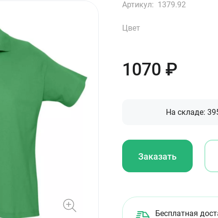
Артикул:
1379.92
Цвет
1070
₽
На складе:
39
Заказать
Бесплатная дост