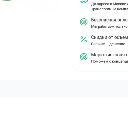
До адреса в Москве и
Транспортные компа
Безопасная опла
Мы работаем только
Скидки от объе
Больше — дешевле
Маркетинговая 
Поможем с концепц