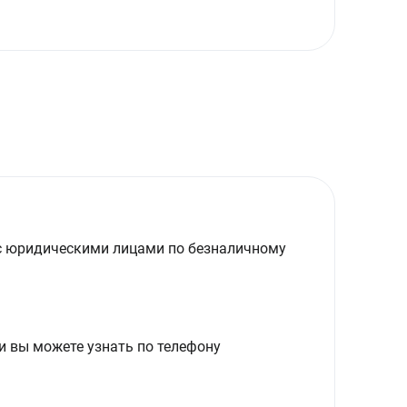
с юридическими лицами по безналичному
и вы можете узнать по телефону