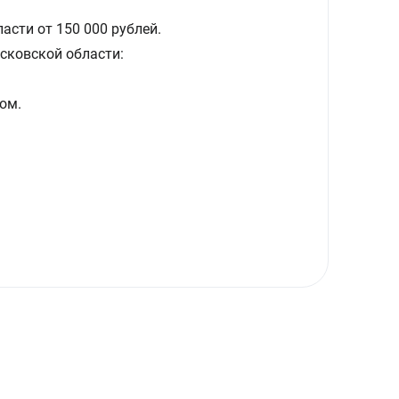
асти от 150 000 рублей.
сковской области:
ом.