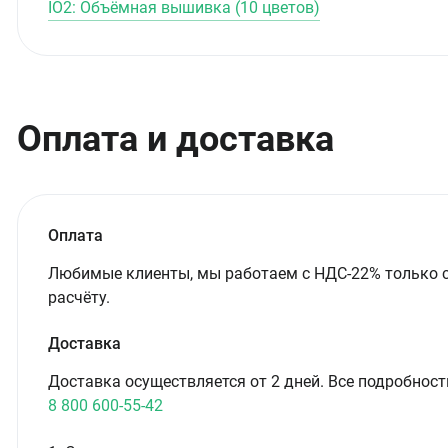
IO2: Объёмная вышивка (10 цветов)
Оплата и доставка
Оплата
Любимые клиенты, мы работаем с НДС-22% только 
расчёту.
Доставка
Доставка осуществляется от 2 дней. Все подробност
8 800 600-55-42