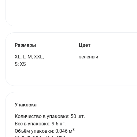
Размеры
Цвет
XL; L; M; XXL;
зеленый
S; XS
Упаковка
Количество в упаковке: 50 шт.
Вес в упаковке: 9.6 кг.
3
Объём упаковки: 0.046 м