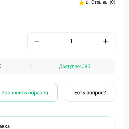
Отзывы
(0)
0
5
Доступно:
395
Запросить образец
Есть вопрос?
авка