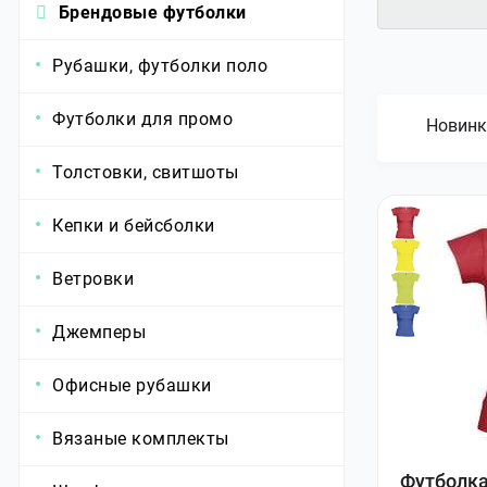
Брендовые футболки
Рубашки, футболки поло
Футболки для промо
Новинк
Толстовки, свитшоты
Кепки и бейсболки
Ветровки
Джемперы
Офисные рубашки
Вязаные комплекты
Футболка