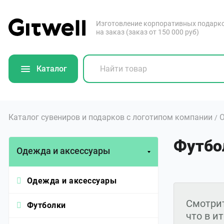
Изготовление корпоративных подарк
на заказ (заказ от 150 000 руб)
Каталог
Каталог сувениров и подарков с логотипом компании
О
/
Футбол
Одежда и аксессуары
Одежда и аксессуары
Смотрит
Футболки
что в и