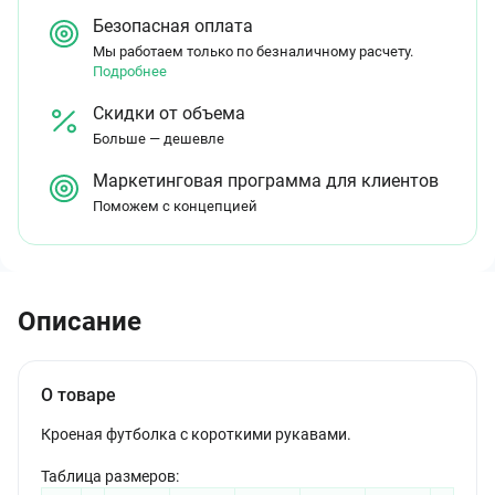
Безопасная оплата
Мы работаем только по безналичному расчету.
Подробнее
Скидки от объема
Больше — дешевле
Маркетинговая программа для клиентов
Поможем с концепцией
Описание
О товаре
Кроеная футболка с короткими рукавами.
Таблица размеров: