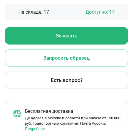
На складе:
17
Доступно:
17
Заказать
Запросить образец
Есть вопрос?
Бесплатная доставка
До адреса в Москве и области при заказе от 150 000
руб. Транспортные компании, Почта России.
Подробнее