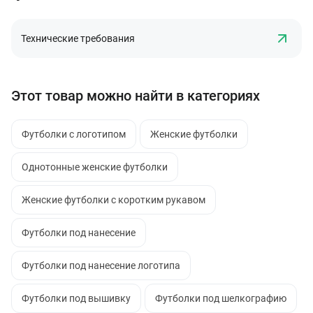
Технические требования
Этот товар можно найти в категориях
Футболки с логотипом
Женские футболки
Однотонные женские футболки
Женские футболки с коротким рукавом
Футболки под нанесение
Футболки под нанесение логотипа
Футболки под вышивку
Футболки под шелкографию