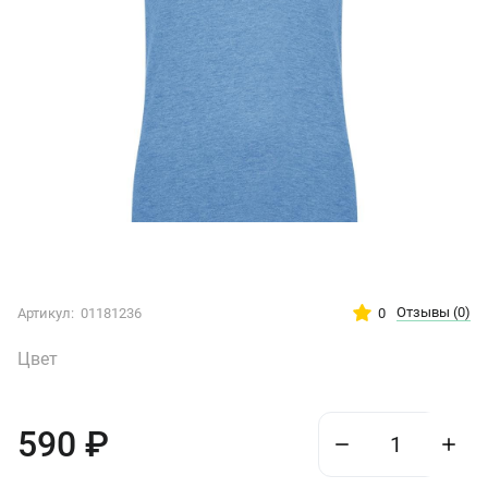
Отзывы
(0)
0
Артикул:
01181236
Цвет
590
₽