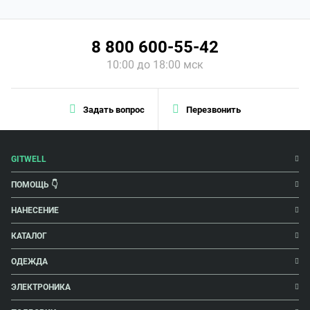
8 800 600-55-42
10:00 до 18:00 мск
Задать вопрос
Перезвонить
GITWELL
ПОМОЩЬ 👇
НАНЕСЕНИЕ
КАТАЛОГ
ОДЕЖДА
ЭЛЕКТРОНИКА