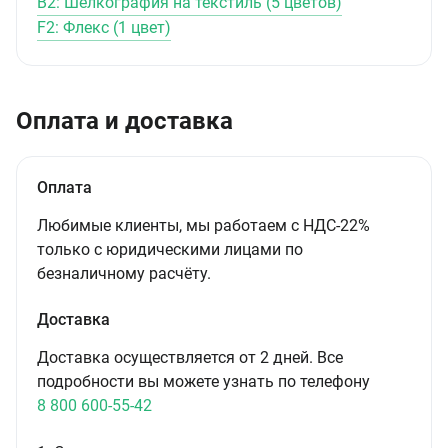
B2: Шелкография на текстиль (5 цветов)
F2: Флекс (1 цвет)
Оплата и доставка
Оплата
Любимые клиенты, мы работаем с НДС-22%
только с юридическими лицами по
безналичному расчёту.
Доставка
Доставка осуществляется от 2 дней. Все
подробности вы можете узнать по телефону
8 800 600-55-42