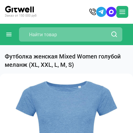
Заказ от 150 000 руб
Футболка женская Mixed Women голубой
меланж (XL, XXL, L, M, S)