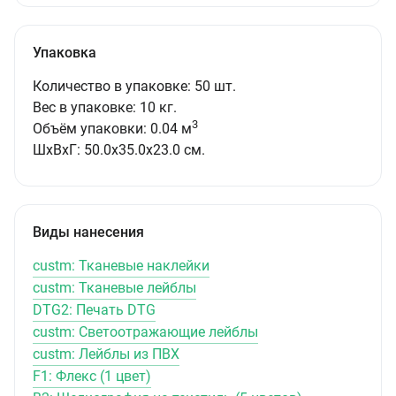
Упаковка
Количество в упаковке: 50 шт.
Вес в упаковке: 10 кг.
3
Объём упаковки: 0.04 м
ШxВxГ: 50.0x35.0x23.0 см.
Виды нанесения
custm: Тканевые наклейки
custm: Тканевые лейблы
DTG2: Печать DTG
custm: Светоотражающие лейблы
custm: Лейблы из ПВХ
F1: Флекс (1 цвет)