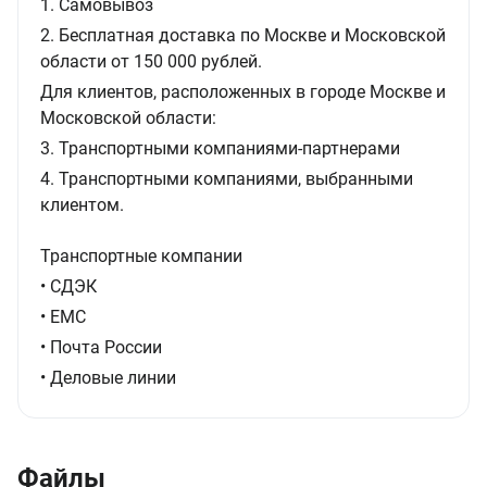
1. Самовывоз
2. Бесплатная доставка по Москве и Московской
области от 150 000 рублей.
Для клиентов, расположенных в городе Москве и
Московской области:
3. Транспортными компаниями-партнерами
4. Транспортными компаниями, выбранными
клиентом.
Транспортные компании
• СДЭК
• ЕМС
• Почта России
• Деловые линии
Файлы