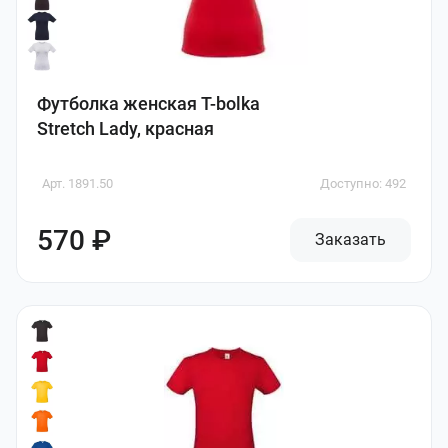
Футболка женская T-bolka
Stretch Lady, красная
Арт. 1891.50
Доступно: 492
570 ₽
Заказать