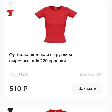
Футболка женская с круглым
вырезом Lady 220 красная
Арт. 1372.50
Доступно: 381
510 ₽
Заказать