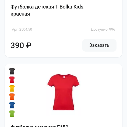
Футболка детская T-Bolka Kids,
красная
Арт. 2504.50
Доступно: 996
390 ₽
Заказать