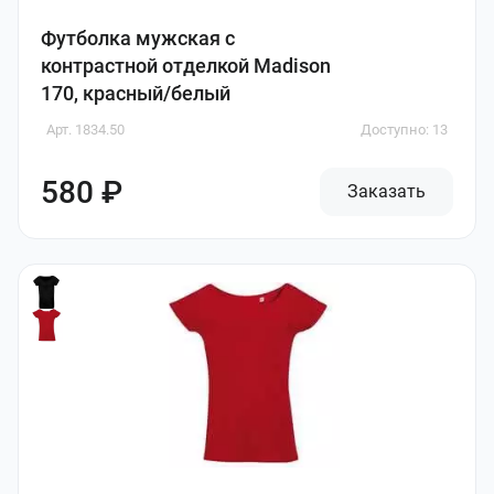
Футболка мужская с
контрастной отделкой Madison
170, красный/белый
Арт. 1834.50
Доступно: 13
580 ₽
Заказать