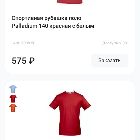
Спортивная рубашка поло
Palladium 140 красная с белым
Арт. 6088.50
Доступно: 38
575 ₽
Заказать