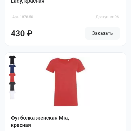
Lady, красная
Арт. 1878.50
Доступно: 96
430 ₽
Заказать
Футболка женская Mia,
красная