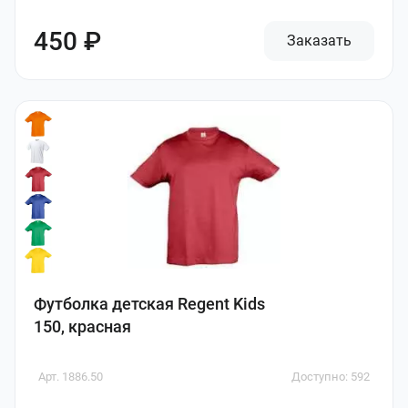
450 ₽
Заказать
Футболка детская Regent Kids
150, красная
Арт. 1886.50
Доступно: 592