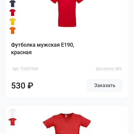
Футболка мужская E190,
красная
Арт. TU03T004
Доступно: 383
530 ₽
Заказать