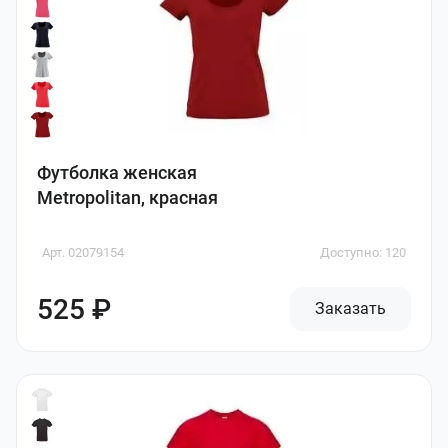
Футболка женская
Metropolitan, красная
Арт. 02079154
Доступно: 120
525 ₽
Заказать