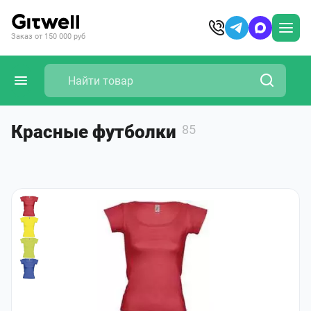
Заказ от 150 000 руб
Красные футболки
85