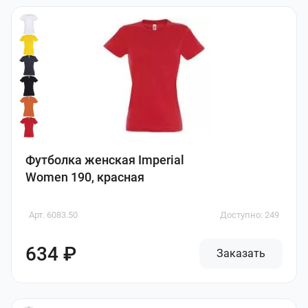
Футболка женская Imperial
Women 190, красная
Арт. 6083.50
Доступно: 249
634 ₽
Заказать