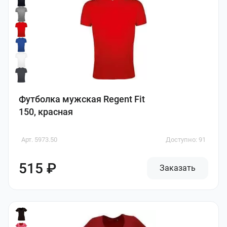
Футболка мужская Regent Fit
150, красная
Арт. 5973.50
Доступно: 91
515 ₽
Заказать