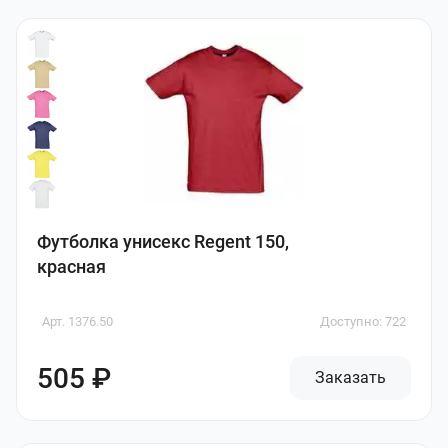
Футболка унисекс Regent 150,
красная
Арт. 1376.50
Доступно: 722
505 ₽
Заказать