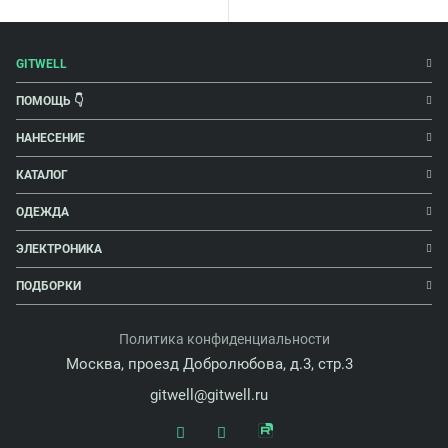
GITWELL
ПОМОЩЬ 👇
НАНЕСЕНИЕ
КАТАЛОГ
ОДЕЖДА
ЭЛЕКТРОНИКА
ПОДБОРКИ
Политика конфиденциальности
Москва, проезд Добролюбова, д.3, стр.3
gitwell@gitwell.ru