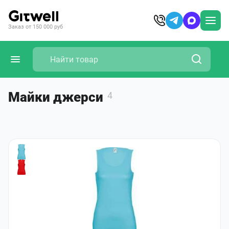
Заказ от 150 000 руб
Майки джерси
4